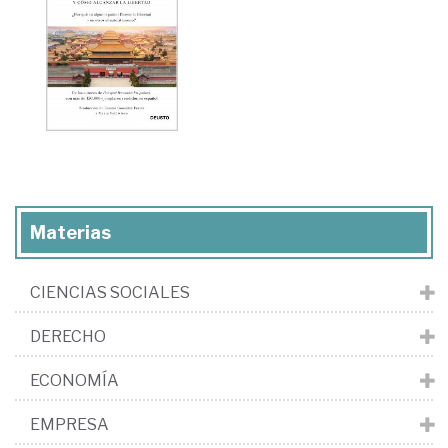
Materias
CIENCIAS SOCIALES
DERECHO
ECONOMÍA
EMPRESA