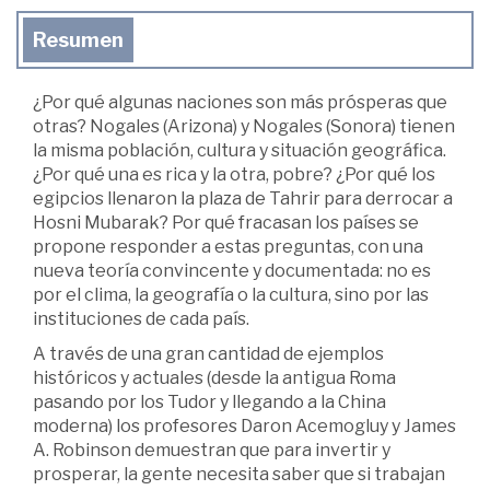
Resumen
¿Por qué algunas naciones son más prósperas que
otras? Nogales (Arizona) y Nogales (Sonora) tienen
la misma población, cultura y situación geográfica.
¿Por qué una es rica y la otra, pobre? ¿Por qué los
egipcios llenaron la plaza de Tahrir para derrocar a
Hosni Mubarak? Por qué fracasan los países se
propone responder a estas preguntas, con una
nueva teoría convincente y documentada: no es
por el clima, la geografía o la cultura, sino por las
instituciones de cada país.
A través de una gran cantidad de ejemplos
históricos y actuales (desde la antigua Roma
pasando por los Tudor y llegando a la China
moderna) los profesores Daron Acemogluy y James
A. Robinson demuestran que para invertir y
prosperar, la gente necesita saber que si trabajan