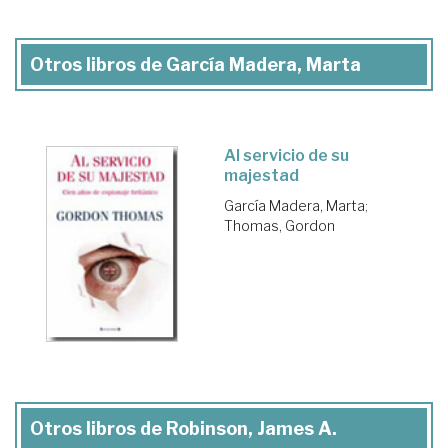
Otros libros de García Madera, Marta
Al servicio de su
majestad
García Madera, Marta
;
Thomas, Gordon
Otros libros de Robinson, James A.