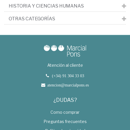
HISTORIA Y CIENCIAS HUMANAS
OTRAS CATEGORÍAS
Atención al cliente
(+34) 91 304 33 03
atencion@marcialpons.es
¿DUDAS?
Como comprar
Preguntas frecuentes