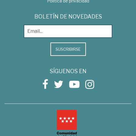
Política de privacidad
BOLETÍN DE NOVEDADES
SUSCRIBIRSE
SÍGUENOS EN