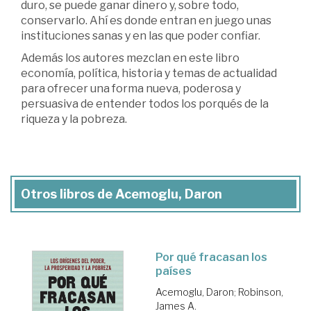
duro, se puede ganar dinero y, sobre todo,
conservarlo. Ahí es donde entran en juego unas
instituciones sanas y en las que poder confiar.
Además los autores mezclan en este libro
economía, política, historia y temas de actualidad
para ofrecer una forma nueva, poderosa y
persuasiva de entender todos los porqués de la
riqueza y la pobreza.
Otros libros de Acemoglu, Daron
Por qué fracasan los
países
Acemoglu, Daron
;
Robinson,
James A.