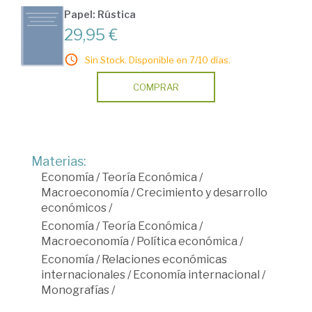
Papel: Rústica
29,95 €
Sin Stock. Disponible en 7/10 días.
COMPRAR
Materias:
Economía
/
Teoría Económica
/
Macroeconomía
/
Crecimiento y desarrollo
económicos
/
Economía
/
Teoría Económica
/
Macroeconomía
/
Política económica
/
Economía
/
Relaciones económicas
internacionales
/
Economía internacional
/
Monografías
/