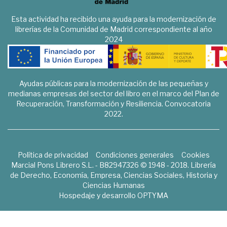
Esta actividad ha recibido una ayuda para la modernización de
librerías de la Comunidad de Madrid correspondiente al año
2024
Ayudas públicas para la modernización de las pequeñas y
medianas empresas del sector del libro en el marco del Plan de
Recuperación, Transformación y Resiliencia. Convocatoria
2022.
Política de privacidad
Condiciones generales
Cookies
Marcial Pons Librero S.L. - B82947326 © 1948 - 2018. Librería
de Derecho, Economía, Empresa, Ciencias Sociales, Historia y
Ciencias Humanas
Hospedaje y desarrollo
OPTYMA