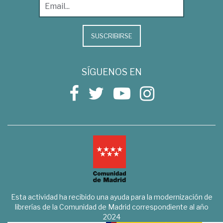
SUSCRIBIRSE
SÍGUENOS EN
Esta actividad ha recibido una ayuda para la modernización de
librerías de la Comunidad de Madrid correspondiente al año
2024