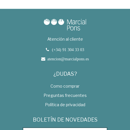
Atención al cliente
(+34) 91 304 33 03
atencion@marcialpons.es
¿DUDAS?
Como comprar
Preguntas frecuentes
Política de privacidad
BOLETÍN DE NOVEDADES