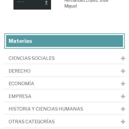
Hernández López, José
Miguel
Materias
CIENCIAS SOCIALES
DERECHO
ECONOMÍA
EMPRESA
HISTORIA Y CIENCIAS HUMANAS
OTRAS CATEGORÍAS