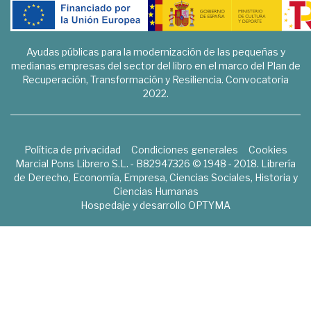
Ayudas públicas para la modernización de las pequeñas y
medianas empresas del sector del libro en el marco del Plan de
Recuperación, Transformación y Resiliencia. Convocatoria
2022.
Política de privacidad
Condiciones generales
Cookies
Marcial Pons Librero S.L. - B82947326 © 1948 - 2018. Librería
de Derecho, Economía, Empresa, Ciencias Sociales, Historia y
Ciencias Humanas
Hospedaje y desarrollo
OPTYMA