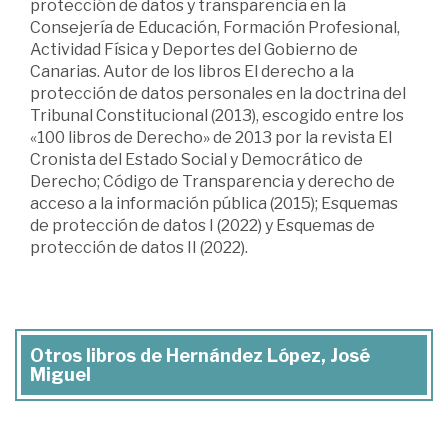
protección de datos y transparencia en la
Consejería de Educación, Formación Profesional,
Actividad Física y Deportes del Gobierno de
Canarias. Autor de los libros El derecho a la
protección de datos personales en la doctrina del
Tribunal Constitucional (2013), escogido entre los
«100 libros de Derecho» de 2013 por la revista El
Cronista del Estado Social y Democrático de
Derecho; Código de Transparencia y derecho de
acceso a la información pública (2015); Esquemas
de protección de datos I (2022) y Esquemas de
protección de datos II (2022).
Otros libros de Hernández López, José
Miguel