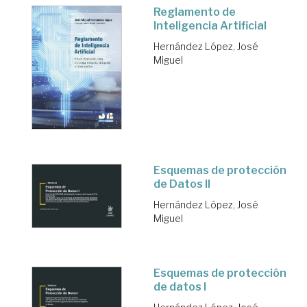
Reglamento de
Inteligencia Artificial
Hernández López, José
Miguel
Esquemas de protección
de Datos II
Hernández López, José
Miguel
Esquemas de protección
de datos I