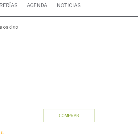
BRERÍAS
AGENDA
NOTICIAS
a os digo
COMPRAR
s.