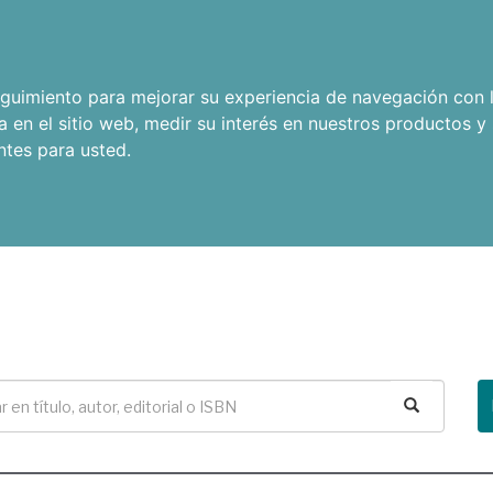
seguimiento para mejorar su experiencia de navegación con l
a en el sitio web
,
medir su interés en nuestros productos y 
ntes para usted
.
Buscar