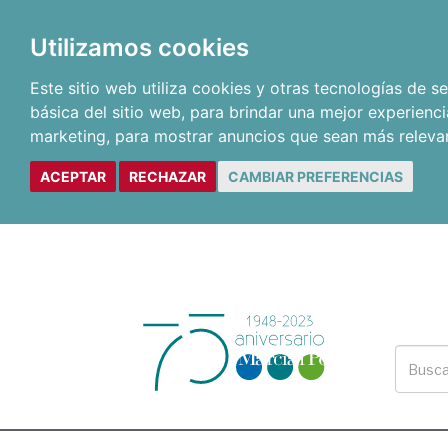
Utilizamos cookies
Este sitio web utiliza cookies y otras tecnologías de 
básica del sitio web
,
para brindar una mejor experienci
marketing
,
para mostrar anuncios que sean más releva
ACEPTAR
RECHAZAR
CAMBIAR PREFERENCIAS