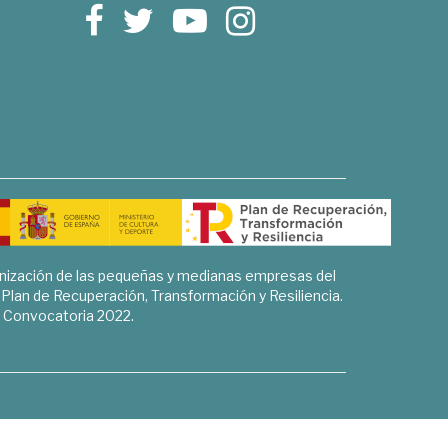
rnización de las pequeñas y medianas empresas del
l Plan de Recuperación, Transformación y Resiliencia.
Convocatoria 2022.
Sociales, Historia y Ciencias Humanas