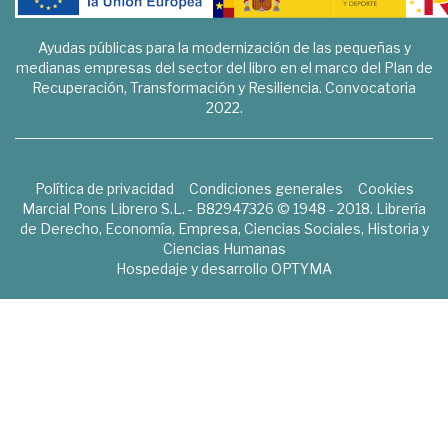
Ayudas públicas para la modernización de las pequeñas y
medianas empresas del sector del libro en el marco del Plan de
Recuperación, Transformación y Resiliencia. Convocatoria
2022.
Política de privacidad
Condiciones generales
Cookies
Marcial Pons Librero S.L. - B82947326 © 1948 - 2018. Librería
de Derecho, Economía, Empresa, Ciencias Sociales, Historia y
Ciencias Humanas
Hospedaje y desarrollo
OPTYMA