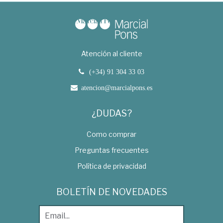
Atención al cliente
(+34) 91 304 33 03
atencion@marcialpons.es
¿DUDAS?
Como comprar
Preguntas frecuentes
Política de privacidad
BOLETÍN DE NOVEDADES