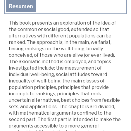
Resumen
This book presents an exploration of the idea of
the common or social good, extended so that
alternatives with different populations can be
ranked. The approach is, in the main, welfarist,
basing rankings on the well-being, broadly
conceived, of those who are alive (or ever lived).
The axiomatic method is employed, and topics
investigated include: the measurement of
individual well-being, social attitudes toward
inequality of well-being, the main classes of
population principles, principles that provide
incomplete rankings, principles that rank
uncertain alternatives, best choices from feasible
sets, and applications. The chapters are divided,
with mathematical arguments confined to the
second part. The first part is intended to make the
arguments accessible to a more general