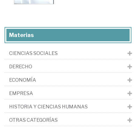
Materias
CIENCIAS SOCIALES
DERECHO
ECONOMÍA
EMPRESA
HISTORIA Y CIENCIAS HUMANAS
OTRAS CATEGORÍAS