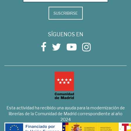
SUSCRIBIRSE
SÍGUENOS EN
Esta actividad ha recibido una ayuda para la modernización de
librerías de la Comunidad de Madrid correspondiente al año
2024