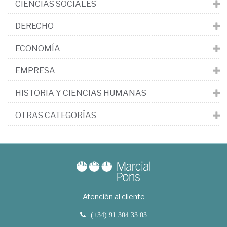
CIENCIAS SOCIALES
DERECHO
ECONOMÍA
EMPRESA
HISTORIA Y CIENCIAS HUMANAS
OTRAS CATEGORÍAS
Atención al cliente
(+34) 91 304 33 03