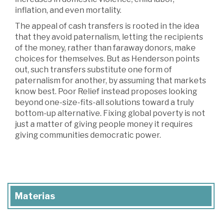
inflation, and even mortality.
The appeal of cash transfers is rooted in the idea
that they avoid paternalism, letting the recipients
of the money, rather than faraway donors, make
choices for themselves. But as Henderson points
out, such transfers substitute one form of
paternalism for another, by assuming that markets
know best. Poor Relief instead proposes looking
beyond one-size-fits-all solutions toward a truly
bottom-up alternative. Fixing global poverty is not
just a matter of giving people money it requires
giving communities democratic power.
Materias