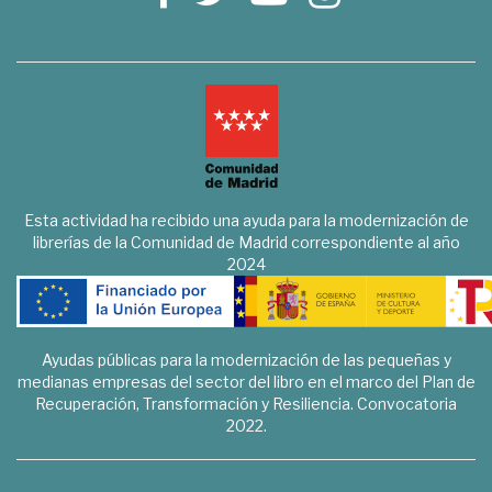
Esta actividad ha recibido una ayuda para la modernización de
librerías de la Comunidad de Madrid correspondiente al año
2024
Ayudas públicas para la modernización de las pequeñas y
medianas empresas del sector del libro en el marco del Plan de
Recuperación, Transformación y Resiliencia. Convocatoria
2022.