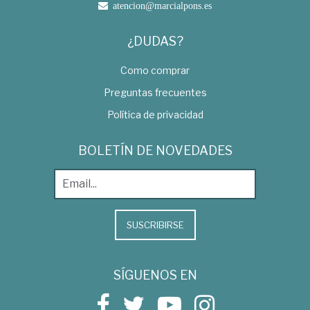
atencion@marcialpons.es
¿DUDAS?
Como comprar
Preguntas frecuentes
Política de privacidad
BOLETÍN DE NOVEDADES
SUSCRIBIRSE
SÍGUENOS EN