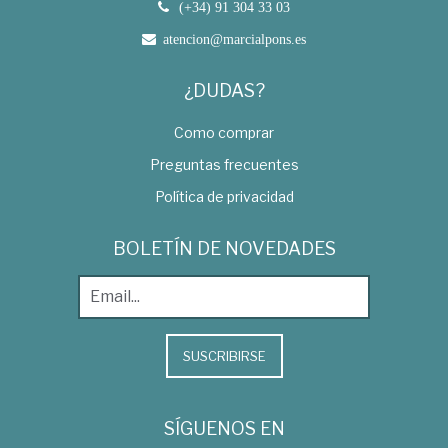
(+34) 91 304 33 03
atencion@marcialpons.es
¿DUDAS?
Como comprar
Preguntas frecuentes
Política de privacidad
BOLETÍN DE NOVEDADES
SUSCRIBIRSE
SÍGUENOS EN