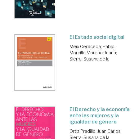
El Estado social digital
Meix Cereceda, Pablo
;
Morcillo Moreno, Juana
;
Sierra, Susana de la
El Derecho y la economía
ante las mujeres y la
igualdad de género
Ortiz Pradillo, Juan Carlos
;
Sierra, Susana de la