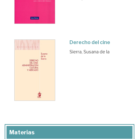
Derecho del cine
Sierra, Susana de la
Materias