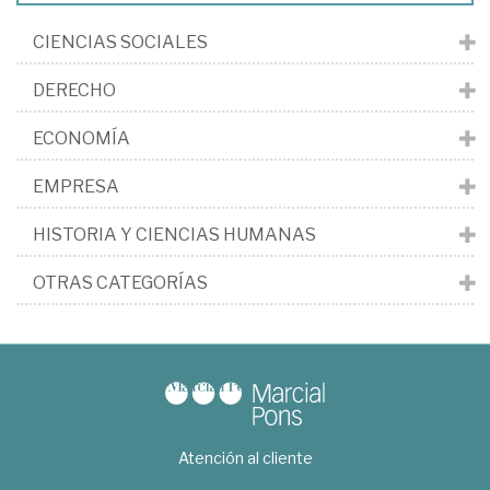
CIENCIAS SOCIALES
DERECHO
ECONOMÍA
EMPRESA
HISTORIA Y CIENCIAS HUMANAS
OTRAS CATEGORÍAS
Atención al cliente