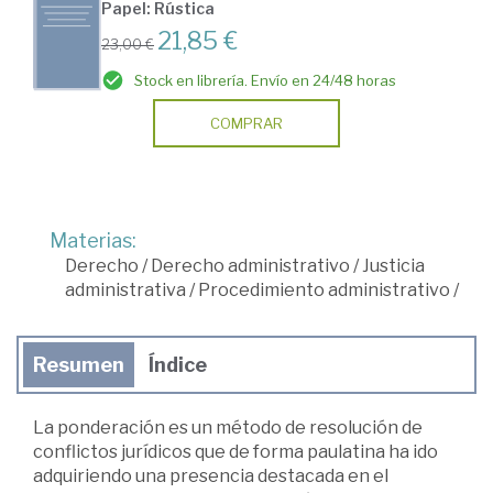
Papel: Rústica
21,85 €
23,00 €
Stock en librería. Envío en 24/48 horas
COMPRAR
Materias:
Derecho
/
Derecho administrativo
/
Justicia
administrativa
/
Procedimiento administrativo
/
Resumen
Índice
La ponderación es un método de resolución de
conflictos jurídicos que de forma paulatina ha ido
adquiriendo una presencia destacada en el