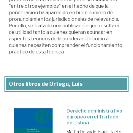
"entre otros ejemplos"­ en el hecho de que la
ponderación ha aparecido en buen número de
pronunciamientos jurisdiccionales de relevancia.
Por ello, se trata de una publicación que resultará
de utilidad tanto a quienes quieran abundar en
aspectos teóricos de la ponderación como a
quienes necesiten comprender el funcionamiento
práctico de esta técnica.
Otros libros de Ortega, Luis
Derecho administrativo
europeo en el Tratado
de Lisboa
Martín Delgado, Isaac
;
Nieto