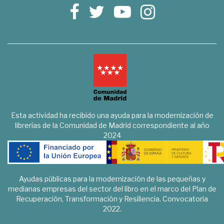
Esta actividad ha recibido una ayuda para la modernización de
librerías de la Comunidad de Madrid correspondiente al año
2024
Ayudas públicas para la modernización de las pequeñas y
medianas empresas del sector del libro en el marco del Plan de
Recuperación, Transformación y Resiliencia. Convocatoria
2022.