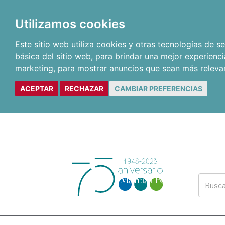
Utilizamos cookies
Este sitio web utiliza cookies y otras tecnologías de 
básica del sitio web
,
para brindar una mejor experienci
marketing
,
para mostrar anuncios que sean más releva
ACEPTAR
RECHAZAR
CAMBIAR PREFERENCIAS