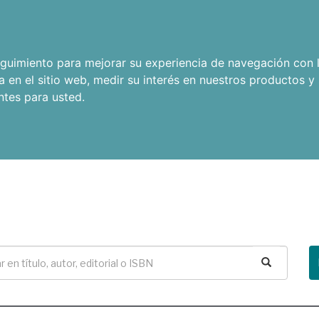
seguimiento para mejorar su experiencia de navegación con l
a en el sitio web
,
medir su interés en nuestros productos y 
ntes para usted
.
Buscar