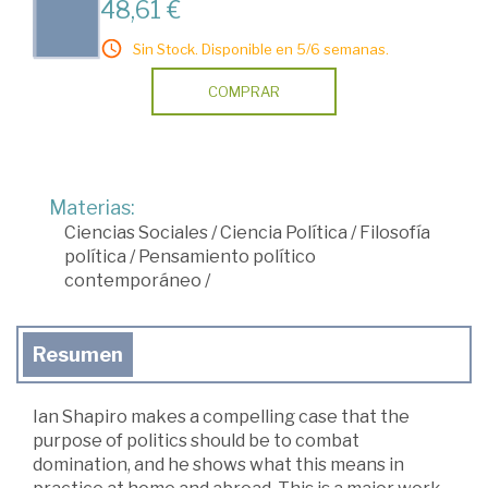
48,61 €
Sin Stock. Disponible en 5/6 semanas.
COMPRAR
Materias:
Ciencias Sociales
/
Ciencia Política
/
Filosofía
política
/
Pensamiento político
contemporáneo
/
Resumen
Ian Shapiro makes a compelling case that the
purpose of politics should be to combat
domination, and he shows what this means in