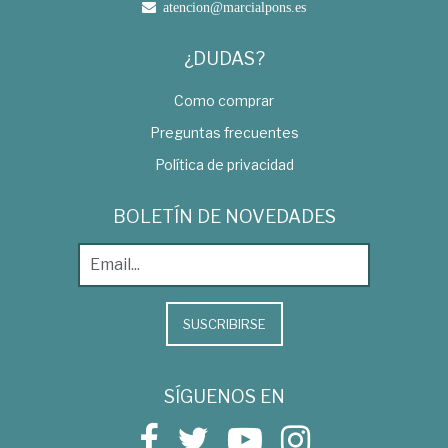
atencion@marcialpons.es
¿DUDAS?
Como comprar
Preguntas frecuentes
Política de privacidad
BOLETÍN DE NOVEDADES
SUSCRIBIRSE
SÍGUENOS EN