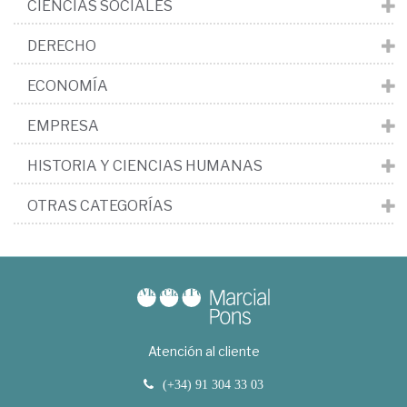
CIENCIAS SOCIALES
DERECHO
ECONOMÍA
EMPRESA
HISTORIA Y CIENCIAS HUMANAS
OTRAS CATEGORÍAS
Atención al cliente
(+34) 91 304 33 03