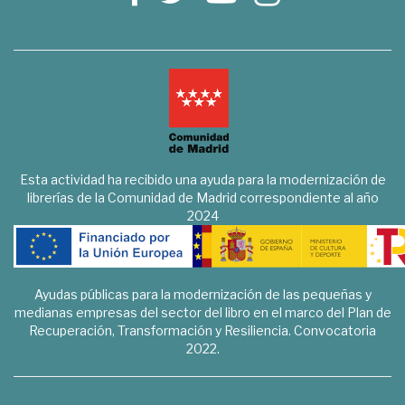
Esta actividad ha recibido una ayuda para la modernización de
librerías de la Comunidad de Madrid correspondiente al año
2024
Ayudas públicas para la modernización de las pequeñas y
medianas empresas del sector del libro en el marco del Plan de
Recuperación, Transformación y Resiliencia. Convocatoria
2022.