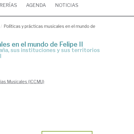
BRERÍAS
AGENDA
NOTICIAS
Políticas y prácticas musicales en el mundo de
les en el mundo de Felipe II
I
ias Musicales (ICCMU)