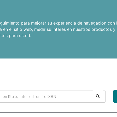
seguimiento para mejorar su experiencia de navegación con l
a en el sitio web
,
medir su interés en nuestros productos y 
ntes para usted
.
Buscar