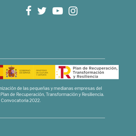
rnización de las pequeñas y medianas empresas del
l Plan de Recuperación, Transformación y Resiliencia.
Convocatoria 2022.