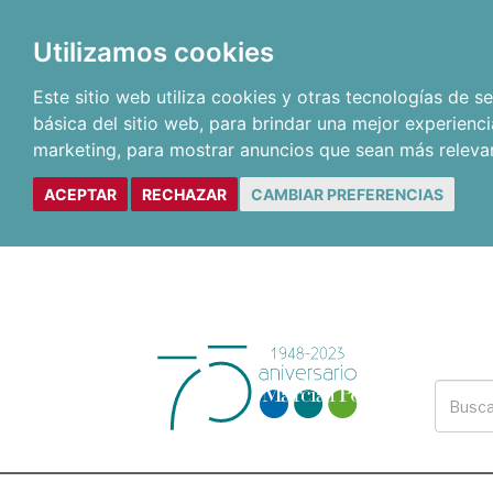
Utilizamos cookies
Este sitio web utiliza cookies y otras tecnologías de 
básica del sitio web
,
para brindar una mejor experienci
marketing
,
para mostrar anuncios que sean más releva
ACEPTAR
RECHAZAR
CAMBIAR PREFERENCIAS