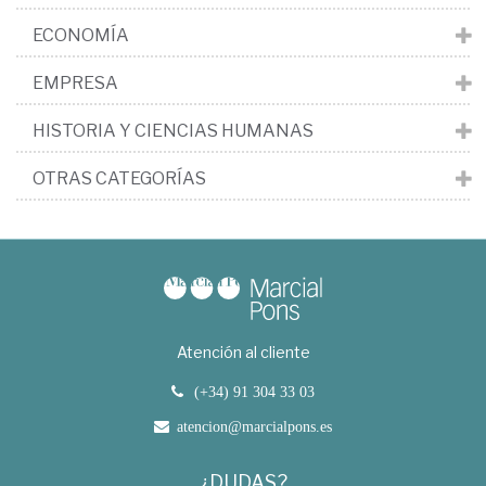
ECONOMÍA
EMPRESA
HISTORIA Y CIENCIAS HUMANAS
OTRAS CATEGORÍAS
Atención al cliente
(+34) 91 304 33 03
atencion@marcialpons.es
¿DUDAS?