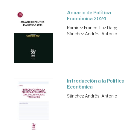
Anuario de Política
Económica 2024
Ramírez Franco, Luz Dary
;
Sánchez Andrés, Antonio
Introducción a la Política
Económica
Sánchez Andrés, Antonio