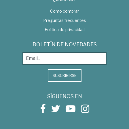
Como comprar
Preguntas frecuentes
Política de privacidad
BOLETÍN DE NOVEDADES
SUSCRIBIRSE
SÍGUENOS EN