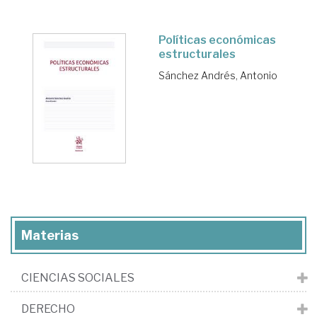
Políticas económicas
estructurales
Sánchez Andrés, Antonio
Materias
CIENCIAS SOCIALES
DERECHO