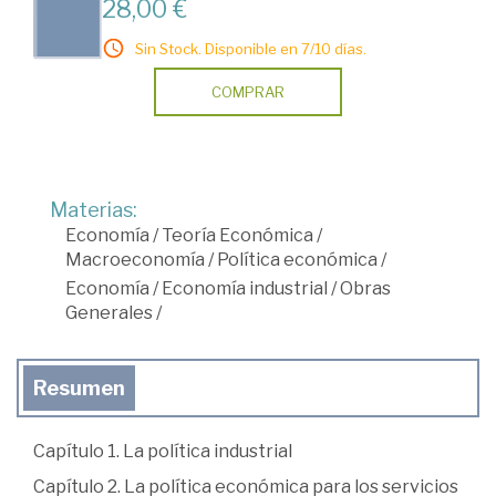
28,00 €
Sin Stock. Disponible en 7/10 días.
COMPRAR
Materias:
Economía
/
Teoría Económica
/
Macroeconomía
/
Política económica
/
Economía
/
Economía industrial
/
Obras
Generales
/
Resumen
Capítulo 1. La política industrial
Capítulo 2. La política económica para los servicios