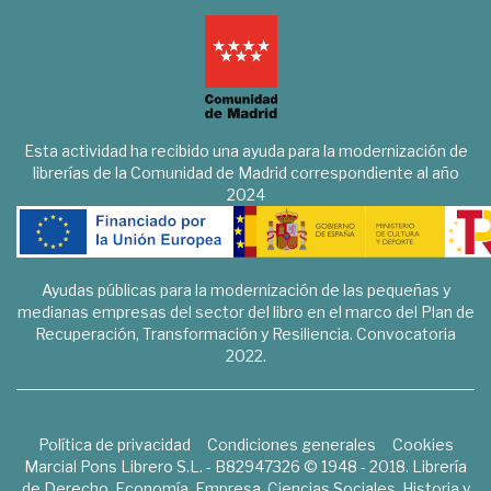
Esta actividad ha recibido una ayuda para la modernización de
librerías de la Comunidad de Madrid correspondiente al año
2024
Ayudas públicas para la modernización de las pequeñas y
medianas empresas del sector del libro en el marco del Plan de
Recuperación, Transformación y Resiliencia. Convocatoria
2022.
Política de privacidad
Condiciones generales
Cookies
Marcial Pons Librero S.L. - B82947326 © 1948 - 2018. Librería
de Derecho, Economía, Empresa, Ciencias Sociales, Historia y