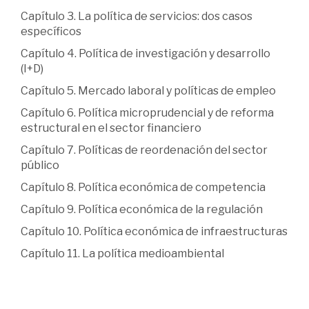
Capítulo 3. La política de servicios: dos casos
específicos
Capítulo 4. Política de investigación y desarrollo
(I+D)
Capítulo 5. Mercado laboral y políticas de empleo
Capítulo 6. Política microprudencial y de reforma
estructural en el sector financiero
Capítulo 7. Políticas de reordenación del sector
público
Capítulo 8. Política económica de competencia
Capítulo 9. Política económica de la regulación
Capítulo 10. Política económica de infraestructuras
Capítulo 11. La política medioambiental