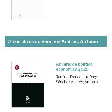
Otros libros de Sánchez Andrés, Antonio
Anuario de política
económica 2025
Ramírez Franco, Luz Dary
;
Sánchez Andrés, Antonio