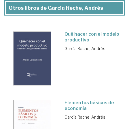
Otros libros de García Reche, Andrés
Qué hacer con el modelo
productivo
García Reche, Andrés
Elementos básicos de
economía
García Reche, Andrés