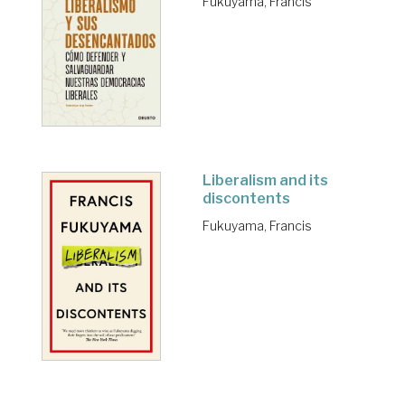
Fukuyama, Francis
Liberalism and its
discontents
Fukuyama, Francis