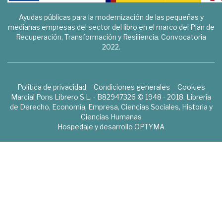
Ayudas públicas para la modernización de las pequeñas y
medianas empresas del sector del libro en el marco del Plan de
Recuperación, Transformación y Resiliencia. Convocatoria
2022.
Política de privacidad
Condiciones generales
Cookies
Marcial Pons Librero S.L. - B82947326 © 1948 - 2018. Librería
de Derecho, Economía, Empresa, Ciencias Sociales, Historia y
Ciencias Humanas
Hospedaje y desarrollo
OPTYMA