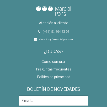
Atención al cliente
(+34) 91 304 33 03
atencion@marcialpons.es
¿DUDAS?
Como comprar
Preguntas frecuentes
Política de privacidad
BOLETÍN DE NOVEDADES