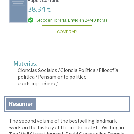
Papel: Cartoné
38,34 €
Stock en librería. Envío en 24/48 horas
COMPRAR
Materias:
Ciencias Sociales
/
Ciencia Política
/
Filosofía
política
/
Pensamiento político
contemporáneo
/
Resumen
The second volume of the bestselling landmark
work on the history of the modern state Writing in