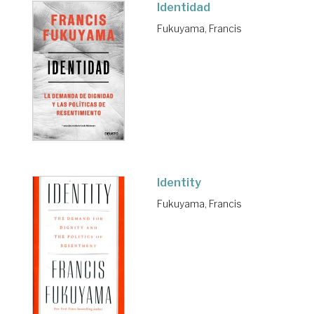
Identidad
Fukuyama, Francis
Identity
Fukuyama, Francis