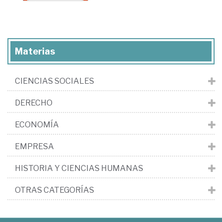
Materias
CIENCIAS SOCIALES
DERECHO
ECONOMÍA
EMPRESA
HISTORIA Y CIENCIAS HUMANAS
OTRAS CATEGORÍAS