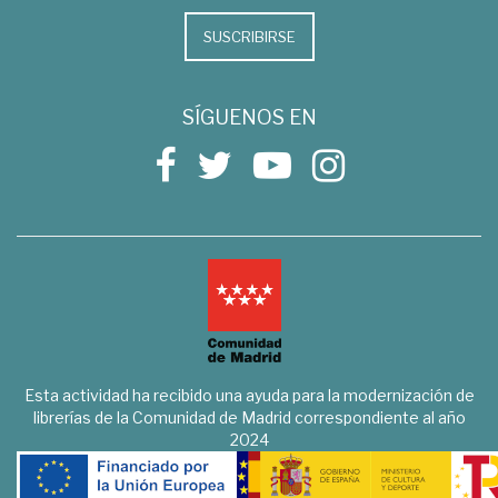
SUSCRIBIRSE
SÍGUENOS EN
Esta actividad ha recibido una ayuda para la modernización de
librerías de la Comunidad de Madrid correspondiente al año
2024