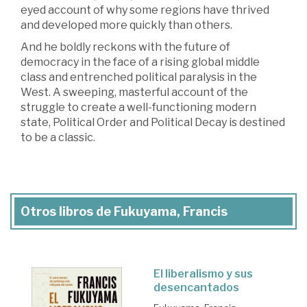
eyed account of why some regions have thrived
and developed more quickly than others.
And he boldly reckons with the future of
democracy in the face of a rising global middle
class and entrenched political paralysis in the
West. A sweeping, masterful account of the
struggle to create a well-functioning modern
state, Political Order and Political Decay is destined
to be a classic.
Otros libros de Fukuyama, Francis
El liberalismo y sus
desencantados