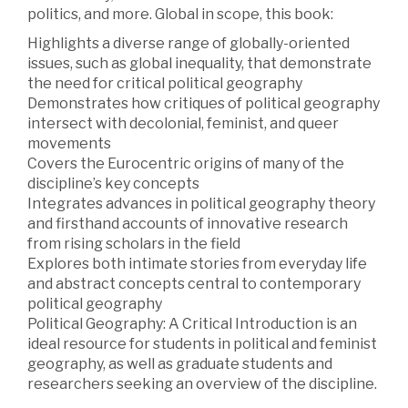
politics, and more. Global in scope, this book:
Highlights a diverse range of globally-oriented
issues, such as global inequality, that demonstrate
the need for critical political geography
Demonstrates how critiques of political geography
intersect with decolonial, feminist, and queer
movements
Covers the Eurocentric origins of many of the
discipline’s key concepts
Integrates advances in political geography theory
and firsthand accounts of innovative research
from rising scholars in the field
Explores both intimate stories from everyday life
and abstract concepts central to contemporary
political geography
Political Geography: A Critical Introduction is an
ideal resource for students in political and feminist
geography, as well as graduate students and
researchers seeking an overview of the discipline.