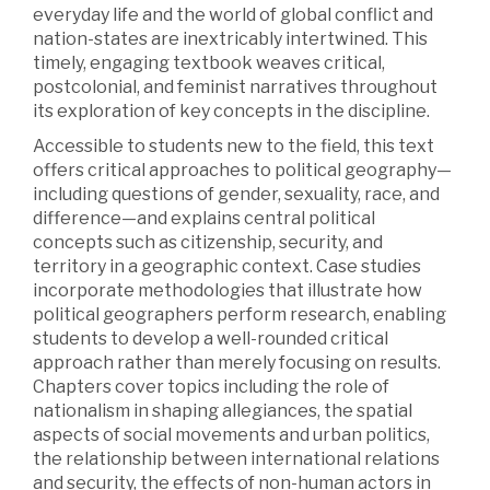
everyday life and the world of global conflict and
nation-states are inextricably intertwined. This
timely, engaging textbook weaves critical,
postcolonial, and feminist narratives throughout
its exploration of key concepts in the discipline.
Accessible to students new to the field, this text
offers critical approaches to political geography—
including questions of gender, sexuality, race, and
difference—and explains central political
concepts such as citizenship, security, and
territory in a geographic context. Case studies
incorporate methodologies that illustrate how
political geographers perform research, enabling
students to develop a well-rounded critical
approach rather than merely focusing on results.
Chapters cover topics including the role of
nationalism in shaping allegiances, the spatial
aspects of social movements and urban politics,
the relationship between international relations
and security, the effects of non-human actors in