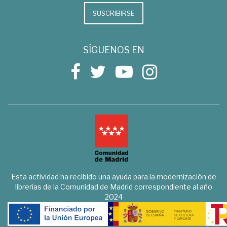
SUSCRIBIRSE
SÍGUENOS EN
Esta actividad ha recibido una ayuda para la modernización de
librerías de la Comunidad de Madrid correspondiente al año
2024