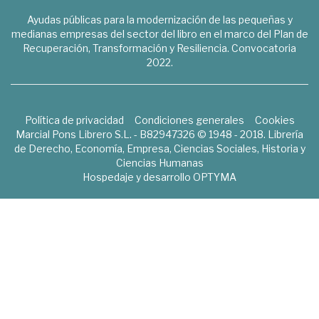
Ayudas públicas para la modernización de las pequeñas y
medianas empresas del sector del libro en el marco del Plan de
Recuperación, Transformación y Resiliencia. Convocatoria
2022.
Política de privacidad
Condiciones generales
Cookies
Marcial Pons Librero S.L. - B82947326 © 1948 - 2018. Librería
de Derecho, Economía, Empresa, Ciencias Sociales, Historia y
Ciencias Humanas
Hospedaje y desarrollo
OPTYMA