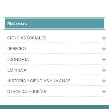
Materias
CIENCIAS SOCIALES
DERECHO
ECONOMÍA
EMPRESA
HISTORIA Y CIENCIAS HUMANAS
OTRAS CATEGORÍAS