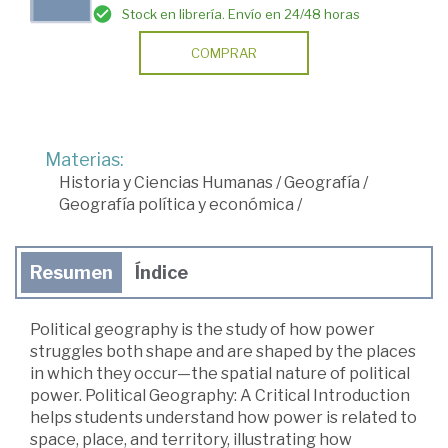
Stock en librería. Envío en 24/48 horas
COMPRAR
Materias:
Historia y Ciencias Humanas
/
Geografía
/
Geografía política y económica
/
Resumen
Índice
Political geography is the study of how power
struggles both shape and are shaped by the places
in which they occur—the spatial nature of political
power. Political Geography: A Critical Introduction
helps students understand how power is related to
space, place, and territory, illustrating how