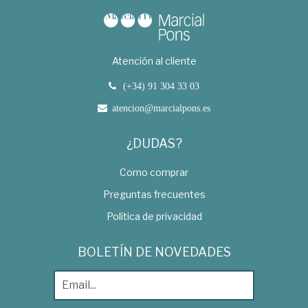
Atención al cliente
(+34) 91 304 33 03
atencion@marcialpons.es
¿DUDAS?
Como comprar
Preguntas frecuentes
Política de privacidad
BOLETÍN DE NOVEDADES