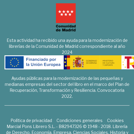
Esta actividad ha recibido una ayuda para la modernización de
librerías de la Comunidad de Madrid correspondiente al año
2024
Ayudas públicas para la modernización de las pequeñas y
medianas empresas del sector del libro en el marco del Plan de
Recuperación, Transformación y Resiliencia. Convocatoria
2022.
Política de privacidad
Condiciones generales
Cookies
Marcial Pons Librero S.L. - B82947326 © 1948 - 2018. Librería
de Derecho, Economía, Empresa, Ciencias Sociales, Historia y