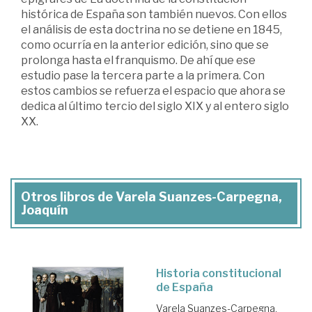
histórica de España son también nuevos. Con ellos
el análisis de esta doctrina no se detiene en 1845,
como ocurría en la anterior edición, sino que se
prolonga hasta el franquismo. De ahí que ese
estudio pase la tercera parte a la primera. Con
estos cambios se refuerza el espacio que ahora se
dedica al último tercio del siglo XIX y al entero siglo
XX.
Otros libros de Varela Suanzes-Carpegna,
Joaquín
Historia constitucional
de España
Varela Suanzes-Carpegna,