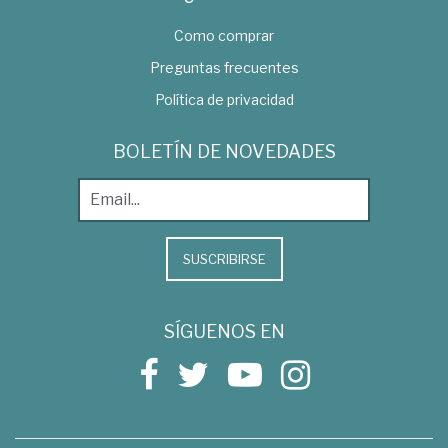
Como comprar
Preguntas frecuentes
Política de privacidad
BOLETÍN DE NOVEDADES
SUSCRIBIRSE
SÍGUENOS EN