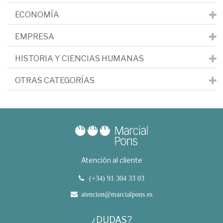
ECONOMÍA
EMPRESA
HISTORIA Y CIENCIAS HUMANAS
OTRAS CATEGORÍAS
Atención al cliente
(+34) 91 304 33 03
atencion@marcialpons.es
¿DUDAS?