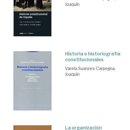
Joaquín
Historia e historiografía
constitucionales
Varela Suanzes-Carpegna,
Joaquín
La organización