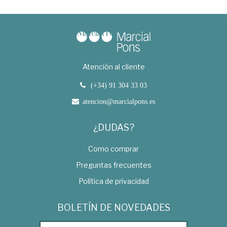
Atención al cliente
(+34) 91 304 33 03
atencion@marcialpons.es
¿DUDAS?
Como comprar
Preguntas frecuentes
Política de privacidad
BOLETÍN DE NOVEDADES