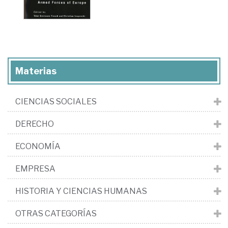
Materias
CIENCIAS SOCIALES
DERECHO
ECONOMÍA
EMPRESA
HISTORIA Y CIENCIAS HUMANAS
OTRAS CATEGORÍAS