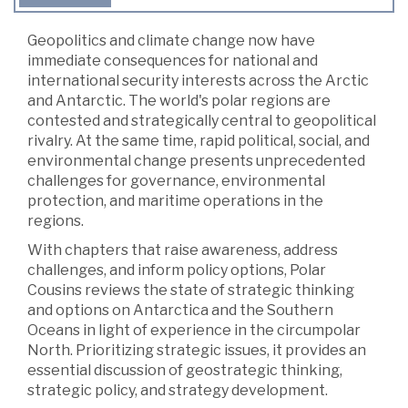
Geopolitics and climate change now have
immediate consequences for national and
international security interests across the Arctic
and Antarctic. The world's polar regions are
contested and strategically central to geopolitical
rivalry. At the same time, rapid political, social, and
environmental change presents unprecedented
challenges for governance, environmental
protection, and maritime operations in the
regions.
With chapters that raise awareness, address
challenges, and inform policy options, Polar
Cousins reviews the state of strategic thinking
and options on Antarctica and the Southern
Oceans in light of experience in the circumpolar
North. Prioritizing strategic issues, it provides an
essential discussion of geostrategic thinking,
strategic policy, and strategy development.