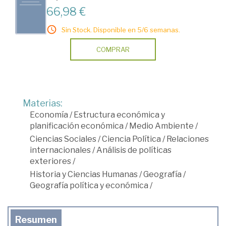
66,98 €
Sin Stock. Disponible en 5/6 semanas.
COMPRAR
Materias:
Economía
/
Estructura económica y
planificación económica
/
Medio Ambiente
/
Ciencias Sociales
/
Ciencia Política
/
Relaciones
internacionales
/
Análisis de políticas
exteriores
/
Historia y Ciencias Humanas
/
Geografía
/
Geografía política y económica
/
Resumen