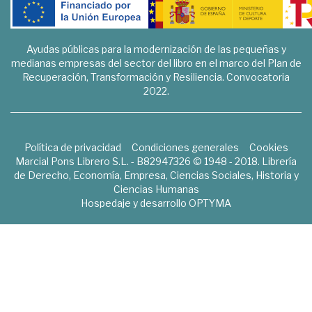
Ayudas públicas para la modernización de las pequeñas y
medianas empresas del sector del libro en el marco del Plan de
Recuperación, Transformación y Resiliencia. Convocatoria
2022.
Política de privacidad
Condiciones generales
Cookies
Marcial Pons Librero S.L. - B82947326 © 1948 - 2018. Librería
de Derecho, Economía, Empresa, Ciencias Sociales, Historia y
Ciencias Humanas
Hospedaje y desarrollo
OPTYMA