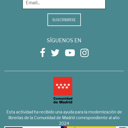
SUSCRIBIRSE
SÍGUENOS EN
Esta actividad ha recibido una ayuda para la modernización de
librerías de la Comunidad de Madrid correspondiente al año
2024