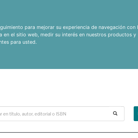
seguimiento para mejorar su experiencia de navegación con l
a en el sitio web
,
medir su interés en nuestros productos y 
ntes para usted
.
Buscar