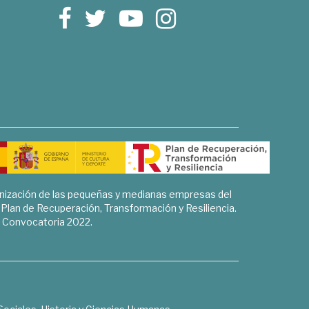
rnización de las pequeñas y medianas empresas del
l Plan de Recuperación, Transformación y Resiliencia.
Convocatoria 2022.