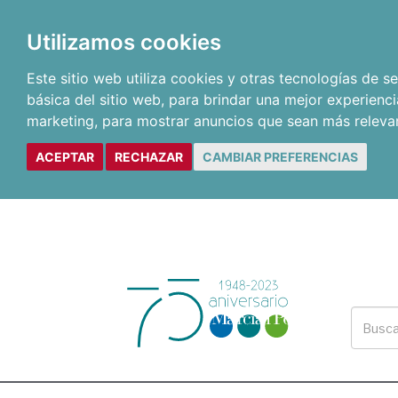
Utilizamos cookies
Este sitio web utiliza cookies y otras tecnologías de 
básica del sitio web
,
para brindar una mejor experienci
marketing
,
para mostrar anuncios que sean más releva
ACEPTAR
RECHAZAR
CAMBIAR PREFERENCIAS