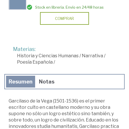
Stock en librería. Envío en 24/48 horas
COMPRAR
Materias:
Historia y Ciencias Humanas
/
Narrativa
/
Poesía Española
/
Resumen
Notas
Garcilaso de la Vega (1501-1536) es el primer
escritor culto en castellano moderno y su obra
supone no sólo un logro estético sino también, y
sobre todo, un logro de civilización. Educado en los
innovadores studia humanitatis, Garcilaso practica