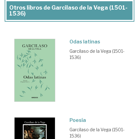
Otros libros de Garcilaso de la Vega (1501-
1536)
Odas latinas
Garcilaso de la Vega (1501-
1536)
Poesía
Garcilaso de la Vega (1501-
1536)