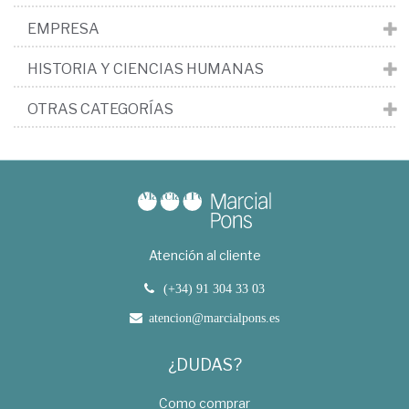
EMPRESA
HISTORIA Y CIENCIAS HUMANAS
OTRAS CATEGORÍAS
Atención al cliente
(+34) 91 304 33 03
atencion@marcialpons.es
¿DUDAS?
Como comprar