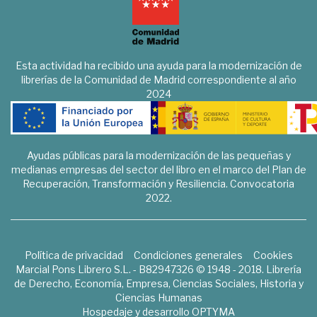
Esta actividad ha recibido una ayuda para la modernización de
librerías de la Comunidad de Madrid correspondiente al año
2024
Ayudas públicas para la modernización de las pequeñas y
medianas empresas del sector del libro en el marco del Plan de
Recuperación, Transformación y Resiliencia. Convocatoria
2022.
Política de privacidad
Condiciones generales
Cookies
Marcial Pons Librero S.L. - B82947326 © 1948 - 2018. Librería
de Derecho, Economía, Empresa, Ciencias Sociales, Historia y
Ciencias Humanas
Hospedaje y desarrollo
OPTYMA