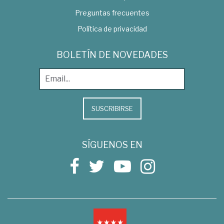
Preguntas frecuentes
Política de privacidad
BOLETÍN DE NOVEDADES
SUSCRIBIRSE
SÍGUENOS EN