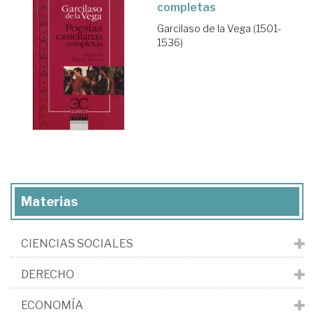
completas
Garcilaso de la Vega (1501-
1536)
Materias
CIENCIAS SOCIALES
DERECHO
ECONOMÍA