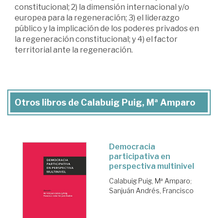
constitucional; 2) la dimensión internacional y/o
europea para la regeneración; 3) el liderazgo
público y la implicación de los poderes privados en
la regeneración constitucional; y 4) el factor
territorial ante la regeneración.
Otros libros de Calabuig Puig, Mª Amparo
Democracia
participativa en
perspectiva multinivel
Calabuig Puig, Mª Amparo
;
Sanjuán Andrés, Francisco