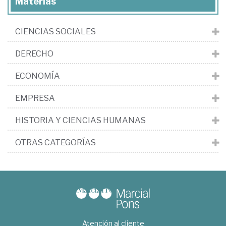
Materias
CIENCIAS SOCIALES
DERECHO
ECONOMÍA
EMPRESA
HISTORIA Y CIENCIAS HUMANAS
OTRAS CATEGORÍAS
Atención al cliente