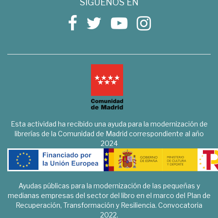
SÍGUENOS EN
Esta actividad ha recibido una ayuda para la modernización de
librerías de la Comunidad de Madrid correspondiente al año
2024
Ayudas públicas para la modernización de las pequeñas y
medianas empresas del sector del libro en el marco del Plan de
Recuperación, Transformación y Resiliencia. Convocatoria
2022.