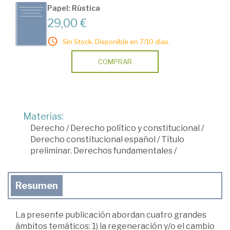
Papel: Rústica
29,00 €
Sin Stock. Disponible en 7/10 días.
COMPRAR
Materias:
Derecho
/
Derecho político y constitucional
/
Derecho constitucional español
/
Título
preliminar. Derechos fundamentales
/
Resumen
La presente publicación abordan cuatro grandes
ámbitos temáticos: 1) la regeneración y/o el cambio