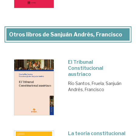
Otros libros de Sanjuán Andrés, Francisco
El Tribunal
Constitucional
austriaco
Río Santos, Fruela
;
Sanjuán
Andrés, Francisco
La teoría constitucional