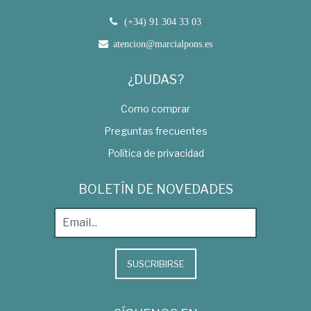
(+34) 91 304 33 03
atencion@marcialpons.es
¿DUDAS?
Como comprar
Preguntas frecuentes
Política de privacidad
BOLETÍN DE NOVEDADES
SUSCRIBIRSE