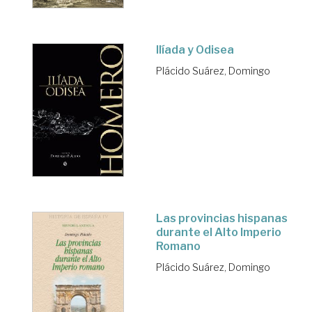
Ilíada y Odisea
Plácido Suárez, Domingo
Las provincias hispanas
durante el Alto Imperio
Romano
Plácido Suárez, Domingo