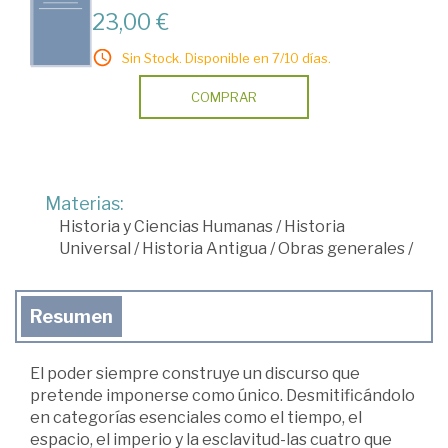
23,00 €
Sin Stock. Disponible en 7/10 días.
COMPRAR
Materias:
Historia y Ciencias Humanas
/
Historia
Universal
/
Historia Antigua
/
Obras generales
/
Resumen
El poder siempre construye un discurso que
pretende imponerse como único. Desmitificándolo
en categorías esenciales como el tiempo, el
espacio, el imperio y la esclavitud-las cuatro que