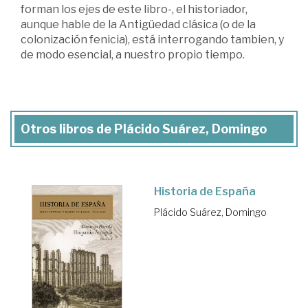
forman los ejes de este libro-, el historiador,
aunque hable de la Antigüedad clásica (o de la
colonización fenicia), está interrogando tambien, y
de modo esencial, a nuestro propio tiempo.
Otros libros de Plácido Suárez, Domingo
Historia de España
Plácido Suárez, Domingo