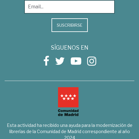
SUSCRIBIRSE
SÍGUENOS EN
Esta actividad ha recibido una ayuda para la modernización de
librerías de la Comunidad de Madrid correspondiente al año
2024