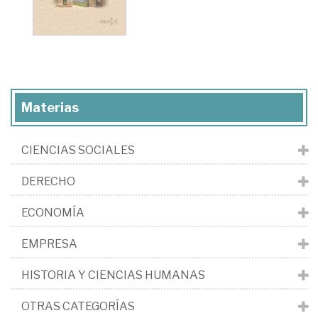
Materias
CIENCIAS SOCIALES
DERECHO
ECONOMÍA
EMPRESA
HISTORIA Y CIENCIAS HUMANAS
OTRAS CATEGORÍAS