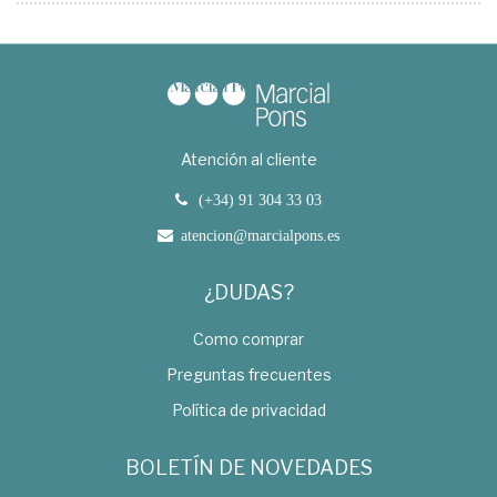
Atención al cliente
(+34) 91 304 33 03
atencion@marcialpons.es
¿DUDAS?
Como comprar
Preguntas frecuentes
Política de privacidad
BOLETÍN DE NOVEDADES