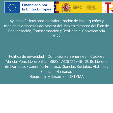
Ayudas públicas para la modernización de las pequeñas y
medianas empresas del sector del libro en el marco del Plan de
Recuperación, Transformación y Resiliencia. Convocatoria
2022.
Política de privacidad
Condiciones generales
Cookies
Marcial Pons Librero S.L. - B82947326 © 1948 - 2018. Librería
de Derecho, Economía, Empresa, Ciencias Sociales, Historia y
Ciencias Humanas
Hospedaje y desarrollo
OPTYMA