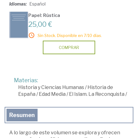
Idiomas:
Español
Papel: Rústica
25,00 €
Sin Stock. Disponible en 7/10 días.
COMPRAR
Materias:
Historia y Ciencias Humanas
/
Historia de
España
/
Edad Media
/
El Islam. La Reconquista
/
Resumen
A lo largo de este volumen se explora y ofrecen