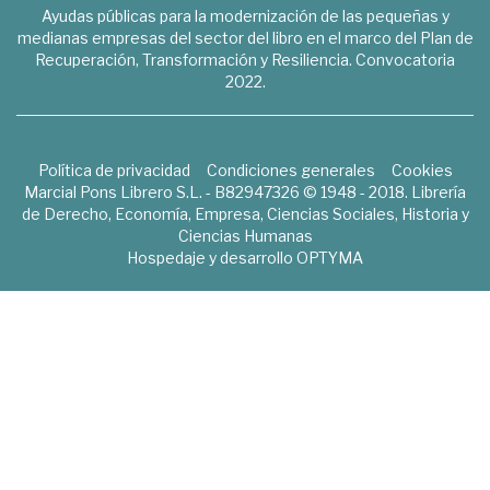
Ayudas públicas para la modernización de las pequeñas y
medianas empresas del sector del libro en el marco del Plan de
Recuperación, Transformación y Resiliencia. Convocatoria
2022.
Política de privacidad
Condiciones generales
Cookies
Marcial Pons Librero S.L. - B82947326 © 1948 - 2018. Librería
de Derecho, Economía, Empresa, Ciencias Sociales, Historia y
Ciencias Humanas
Hospedaje y desarrollo
OPTYMA