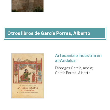
Otros libros de García Porras, Alberto
Artesanía e industria en
al-Andalus
Fábregas García, Adela
;
García Porras, Alberto