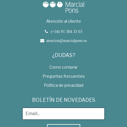
Atención al cliente
(+34) 91 304 33 03
atencion@marcialpons.es
¿DUDAS?
Como comprar
Preguntas frecuentes
Política de privacidad
BOLETÍN DE NOVEDADES