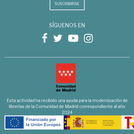
SUSCRIBIRSE
SÍGUENOS EN
Esta actividad ha recibido una ayuda para la modernización de
librerías de la Comunidad de Madrid correspondiente al año
2024