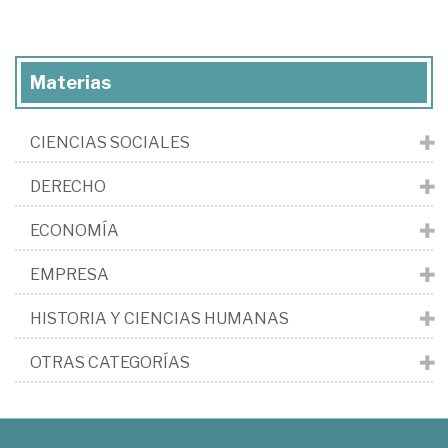
Materias
CIENCIAS SOCIALES
DERECHO
ECONOMÍA
EMPRESA
HISTORIA Y CIENCIAS HUMANAS
OTRAS CATEGORÍAS