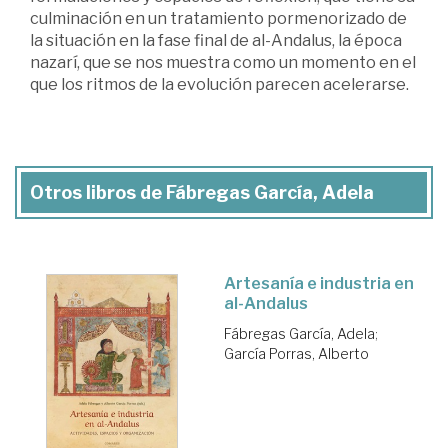
culminación en un tratamiento pormenorizado de
la situación en la fase final de al-Andalus, la época
nazarí, que se nos muestra como un momento en el
que los ritmos de la evolución parecen acelerarse.
Otros libros de Fábregas García, Adela
Artesanía e industria en
al-Andalus
Fábregas García, Adela
;
García Porras, Alberto