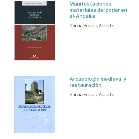
Manifestaciones
materiales del poder en
al-Andalus
García Porras, Alberto
Arqueología medieval y
restauración
García Porras, Alberto