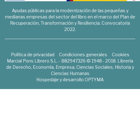
Ayudas públicas para la modernización de las pequeñas y
medianas empresas del sector del libro en el marco del Plan de
Recuperación, Transformación y Resiliencia. Convocatoria
2022.
Política de privacidad
Condiciones generales
Cookies
Marcial Pons Librero S.L. - B82947326 © 1948 - 2018. Librería
de Derecho, Economía, Empresa, Ciencias Sociales, Historia y
Ciencias Humanas
Hospedaje y desarrollo
OPTYMA