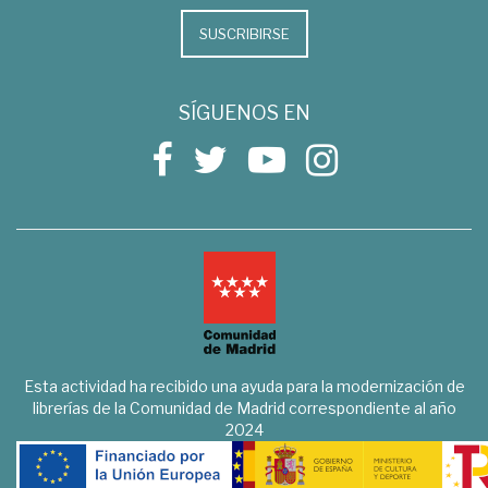
SUSCRIBIRSE
SÍGUENOS EN
Esta actividad ha recibido una ayuda para la modernización de
librerías de la Comunidad de Madrid correspondiente al año
2024