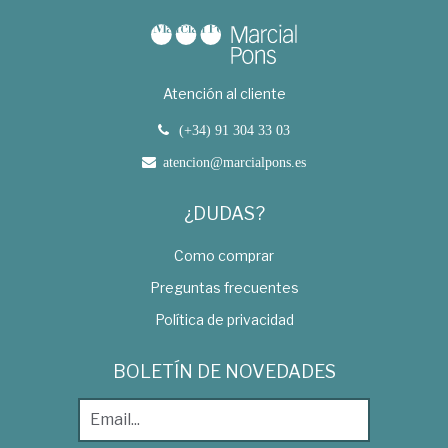
Atención al cliente
(+34) 91 304 33 03
atencion@marcialpons.es
¿DUDAS?
Como comprar
Preguntas frecuentes
Política de privacidad
BOLETÍN DE NOVEDADES