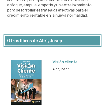
enfoque, empuje, empatía y un entrelazamiento
para desarrollar estrategias efectivas para el
crecimiento rentable en la nueva normalidad.
Otros libros de Alet, Josep
Visión cliente
Alet, Josep