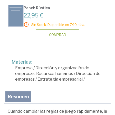
Papel: Rústica
22,95 €
Sin Stock. Disponible en 7/10 días.
COMPRAR
Materias:
Empresa
/
Dirección y organización de
empresas. Recursos humanos
/
Dirección de
empresas
/
Estrategia empresarial
/
Resumen
Cuando cambiar las reglas de juego rápidamente, la