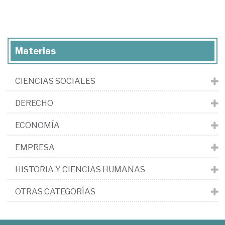
Materias
CIENCIAS SOCIALES
DERECHO
ECONOMÍA
EMPRESA
HISTORIA Y CIENCIAS HUMANAS
OTRAS CATEGORÍAS