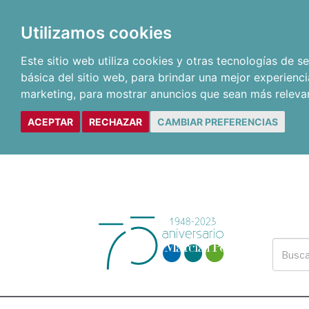
Utilizamos cookies
Este sitio web utiliza cookies y otras tecnologías de 
básica del sitio web
,
para brindar una mejor experienci
marketing
,
para mostrar anuncios que sean más releva
ACEPTAR
RECHAZAR
CAMBIAR PREFERENCIAS