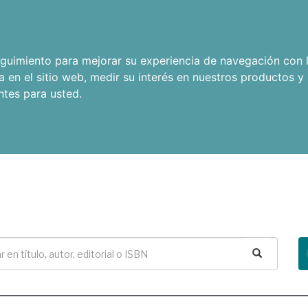
seguimiento para mejorar su experiencia de navegación con l
a en el sitio web
,
medir su interés en nuestros productos y 
ntes para usted
.
Buscar