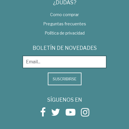
¿DUDAS?
Como comprar
Preguntas frecuentes
Política de privacidad
BOLETÍN DE NOVEDADES
SUSCRIBIRSE
SÍGUENOS EN