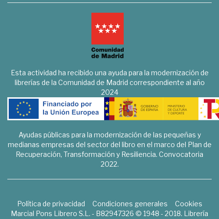
Esta actividad ha recibido una ayuda para la modernización de
librerías de la Comunidad de Madrid correspondiente al año
2024
Ayudas públicas para la modernización de las pequeñas y
medianas empresas del sector del libro en el marco del Plan de
Recuperación, Transformación y Resiliencia. Convocatoria
2022.
Política de privacidad
Condiciones generales
Cookies
Marcial Pons Librero S.L. - B82947326 © 1948 - 2018. Librería