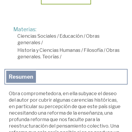
Materias:
Ciencias Sociales
/
Educación
/
Obras
generales
/
Historia y Ciencias Humanas
/
Filosofía
/
Obras
generales. Teorías
/
Resumen
Obra comprometedora, en ella subyace el deseo
del autor por cubrir algunas carencias históricas,
en particular su percepción de que este país sigue
necesitando una reforma de la enseñanza, una
profunda reforma que nos faculte para la
reestructuración del pensamiento colectivo. Una