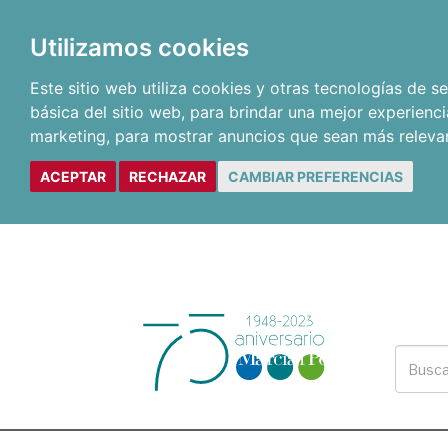
Utilizamos cookies
Este sitio web utiliza cookies y otras tecnologías de 
básica del sitio web
,
para brindar una mejor experienci
marketing
,
para mostrar anuncios que sean más releva
ACEPTAR
RECHAZAR
CAMBIAR PREFERENCIAS