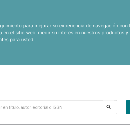
seguimiento para mejorar su experiencia de navegación con l
a en el sitio web
,
medir su interés en nuestros productos y 
ntes para usted
.
Buscar