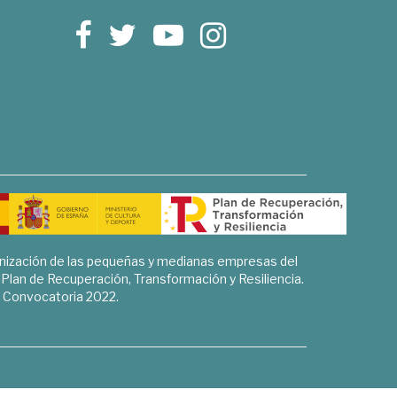
rnización de las pequeñas y medianas empresas del
l Plan de Recuperación, Transformación y Resiliencia.
Convocatoria 2022.