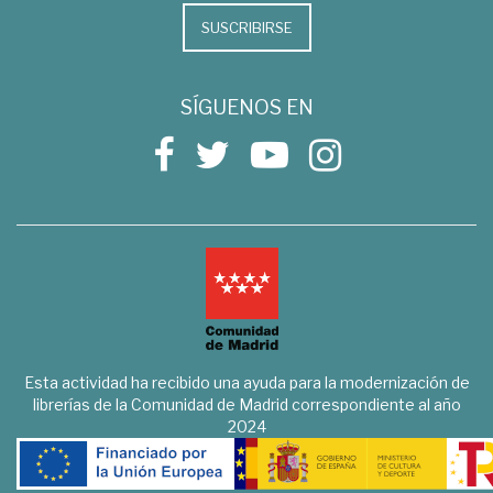
SUSCRIBIRSE
SÍGUENOS EN
Esta actividad ha recibido una ayuda para la modernización de
librerías de la Comunidad de Madrid correspondiente al año
2024