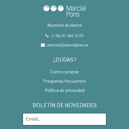
Atención al cliente
(+34) 91 304 33 03
atencion@marcialpons.es
¿DUDAS?
Como comprar
Preguntas frecuentes
Política de privacidad
BOLETÍN DE NOVEDADES