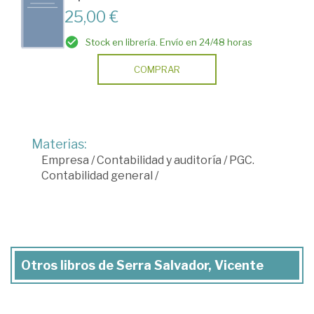
25,00 €
Stock en librería. Envío en 24/48 horas
COMPRAR
Materias:
Empresa
/
Contabilidad y auditoría
/
PGC.
Contabilidad general
/
Otros libros de Serra Salvador, Vicente