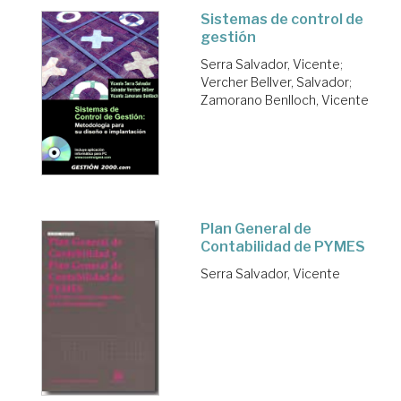
Sistemas de control de
gestión
Serra Salvador, Vicente
;
Vercher Bellver, Salvador
;
Zamorano Benlloch, Vicente
Plan General de
Contabilidad de PYMES
Serra Salvador, Vicente