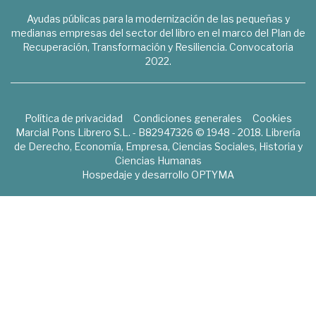
Ayudas públicas para la modernización de las pequeñas y
medianas empresas del sector del libro en el marco del Plan de
Recuperación, Transformación y Resiliencia. Convocatoria
2022.
Política de privacidad
Condiciones generales
Cookies
Marcial Pons Librero S.L. - B82947326 © 1948 - 2018. Librería
de Derecho, Economía, Empresa, Ciencias Sociales, Historia y
Ciencias Humanas
Hospedaje y desarrollo
OPTYMA