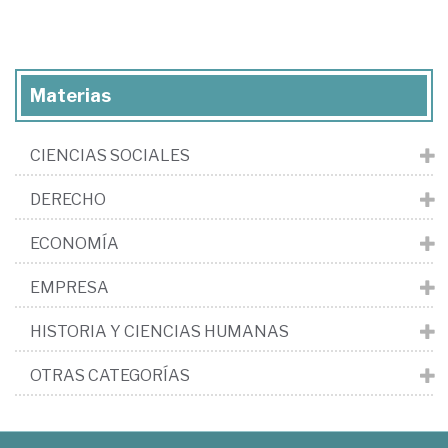
Materias
CIENCIAS SOCIALES
DERECHO
ECONOMÍA
EMPRESA
HISTORIA Y CIENCIAS HUMANAS
OTRAS CATEGORÍAS