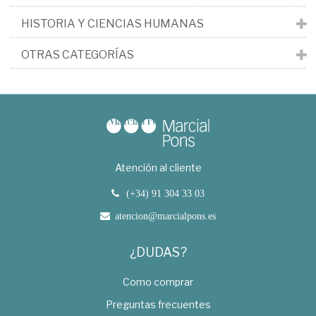
HISTORIA Y CIENCIAS HUMANAS
OTRAS CATEGORÍAS
Atención al cliente
(+34) 91 304 33 03
atencion@marcialpons.es
¿DUDAS?
Como comprar
Preguntas frecuentes