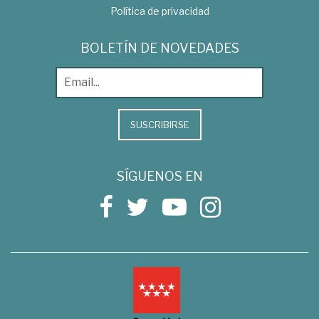
Política de privacidad
BOLETÍN DE NOVEDADES
SUSCRIBIRSE
SÍGUENOS EN