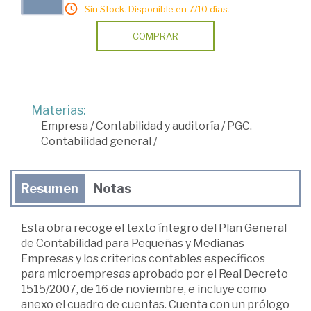
Sin Stock. Disponible en 7/10 días.
COMPRAR
Materias:
Empresa
/
Contabilidad y auditoría
/
PGC.
Contabilidad general
/
Resumen
Notas
Esta obra recoge el texto íntegro del Plan General
de Contabilidad para Pequeñas y Medianas
Empresas y los criterios contables específicos
para microempresas aprobado por el Real Decreto
1515/2007, de 16 de noviembre, e incluye como
anexo el cuadro de cuentas. Cuenta con un prólogo