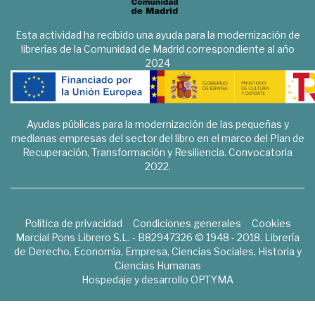
Esta actividad ha recibido una ayuda para la modernización de
librerías de la Comunidad de Madrid correspondiente al año
2024
Ayudas públicas para la modernización de las pequeñas y
medianas empresas del sector del libro en el marco del Plan de
Recuperación, Transformación y Resiliencia. Convocatoria
2022.
Política de privacidad
Condiciones generales
Cookies
Marcial Pons Librero S.L. - B82947326 © 1948 - 2018. Librería
de Derecho, Economía, Empresa, Ciencias Sociales, Historia y
Ciencias Humanas
Hospedaje y desarrollo
OPTYMA