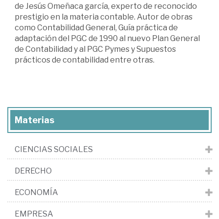
de Jesús Omeñaca garcía, experto de reconocido
prestigio en la materia contable. Autor de obras
como Contabilidad General, Guía práctica de
adaptación del PGC de 1990 al nuevo Plan General
de Contabilidad y al PGC Pymes y Supuestos
prácticos de contabilidad entre otras.
Materias
CIENCIAS SOCIALES
DERECHO
ECONOMÍA
EMPRESA