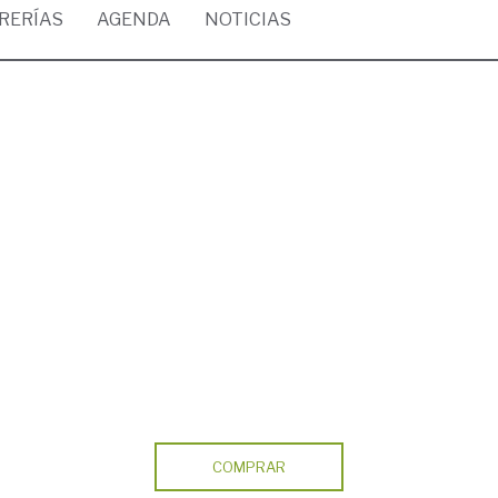
BRERÍAS
AGENDA
NOTICIAS
h
COMPRAR