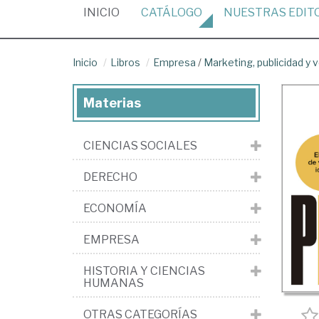
(CURRENT)
INICIO
CATÁLOGO
NUESTRAS
EDIT
Inicio
Libros
Empresa
/
Marketing, publicidad y 
Materias
CIENCIAS SOCIALES
DERECHO
ECONOMÍA
EMPRESA
HISTORIA Y CIENCIAS
HUMANAS
OTRAS CATEGORÍAS