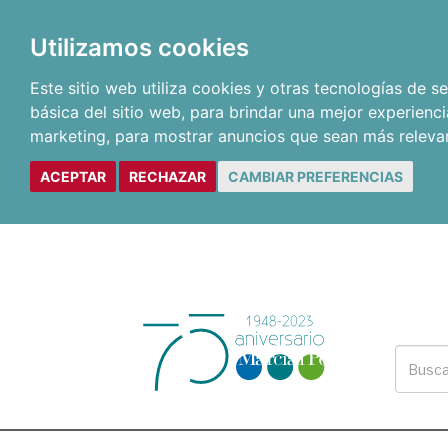
Utilizamos cookies
Este sitio web utiliza cookies y otras tecnologías de 
básica del sitio web
,
para brindar una mejor experienci
marketing
,
para mostrar anuncios que sean más releva
ACEPTAR
RECHAZAR
CAMBIAR PREFERENCIAS