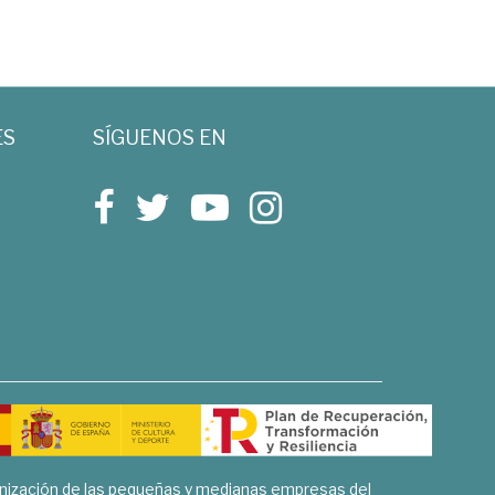
ES
SÍGUENOS EN
rnización de las pequeñas y medianas empresas del