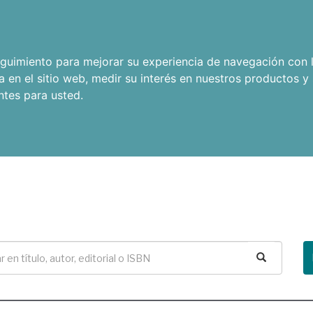
seguimiento para mejorar su experiencia de navegación con l
a en el sitio web
,
medir su interés en nuestros productos y 
ntes para usted
.
Buscar