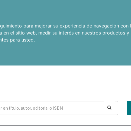
seguimiento para mejorar su experiencia de navegación con l
a en el sitio web
,
medir su interés en nuestros productos y 
ntes para usted
.
Buscar