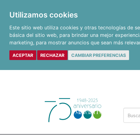
Utilizamos cookies
Este sitio web utiliza cookies y otras tecnologías de 
básica del sitio web
,
para brindar una mejor experienci
marketing
,
para mostrar anuncios que sean más releva
ACEPTAR
RECHAZAR
CAMBIAR PREFERENCIAS