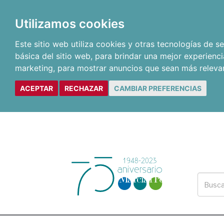
Utilizamos cookies
Este sitio web utiliza cookies y otras tecnologías de 
básica del sitio web
,
para brindar una mejor experienci
marketing
,
para mostrar anuncios que sean más releva
ACEPTAR
RECHAZAR
CAMBIAR PREFERENCIAS