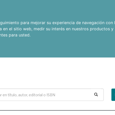
seguimiento para mejorar su experiencia de navegación con l
a en el sitio web
,
medir su interés en nuestros productos y 
ntes para usted
.
Buscar