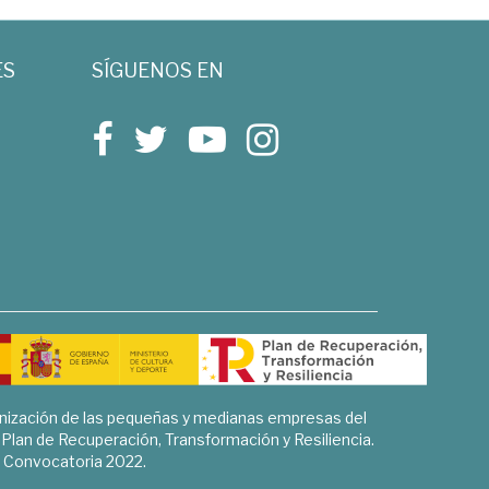
ES
SÍGUENOS EN
rnización de las pequeñas y medianas empresas del
l Plan de Recuperación, Transformación y Resiliencia.
Convocatoria 2022.