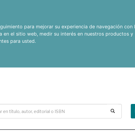
seguimiento para mejorar su experiencia de navegación con l
a en el sitio web
,
medir su interés en nuestros productos y 
ntes para usted
.
Buscar