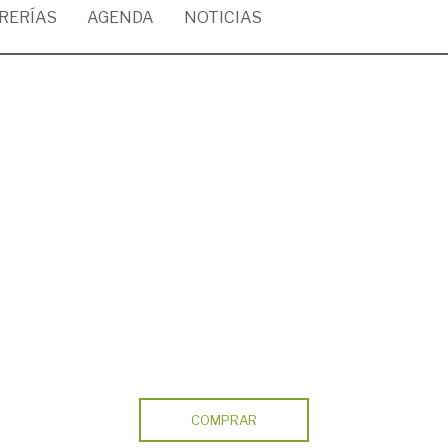
BRERÍAS
AGENDA
NOTICIAS
COMPRAR