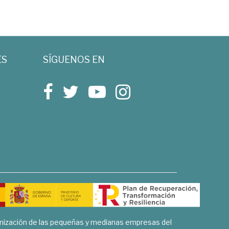
ES
SÍGUENOS EN
rnización de las pequeñas y medianas empresas del