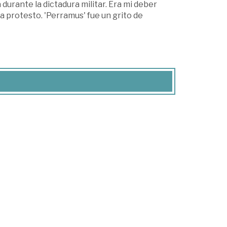
durante la dictadura militar. Era mi deber
ma protesto. 'Perramus' fue un grito de