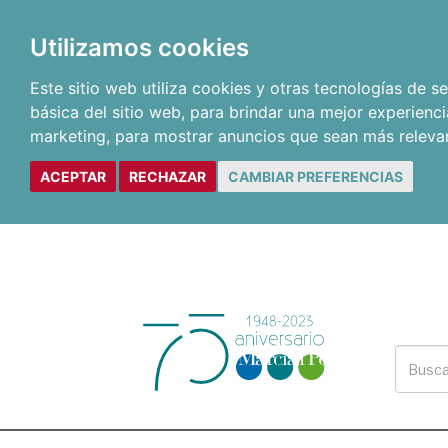
Utilizamos cookies
Este sitio web utiliza cookies y otras tecnologías de 
básica del sitio web
,
para brindar una mejor experienci
marketing
,
para mostrar anuncios que sean más releva
ACEPTAR
RECHAZAR
CAMBIAR PREFERENCIAS