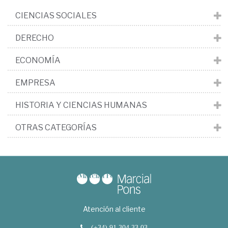
CIENCIAS SOCIALES
DERECHO
ECONOMÍA
EMPRESA
HISTORIA Y CIENCIAS HUMANAS
OTRAS CATEGORÍAS
Atención al cliente
(+34) 91 304 33 03