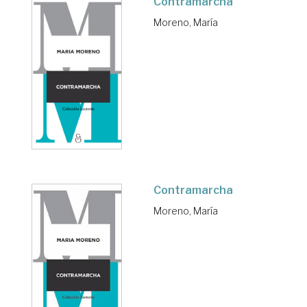
Contramarcha
Moreno, María
Contramarcha
Moreno, María