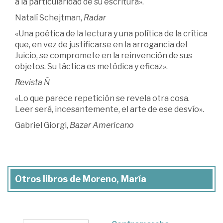
a la particularidad de su escritura».
Natalí Schejtman,
Radar
«Una poética de la lectura y una política de la crítica
que, en vez de justificarse en la arrogancia del
Juicio, se compromete en la reinvención de sus
objetos. Su táctica es metódica y eficaz».
Revista Ñ
«Lo que parece repetición se revela otra cosa.
Leer será, incesantemente, el arte de ese desvío».
Gabriel Giorgi,
Bazar Americano
Otros libros de Moreno, María