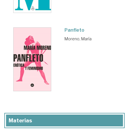
Panfleto
Moreno, María
Materias