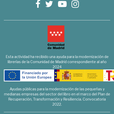
Esta actividad ha recibido una ayuda para la modernización de
librerías de la Comunidad de Madrid correspondiente al año
2024
Ayudas públicas para la modernización de las pequeñas y
medianas empresas del sector del libro en el marco del Plan de
Recuperación, Transformación y Resiliencia. Convocatoria
2022.