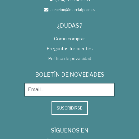
atencion@marcialpons.es
¿DUDAS?
Como comprar
Preguntas frecuentes
Política de privacidad
BOLETÍN DE NOVEDADES
SUSCRIBIRSE
SÍGUENOS EN