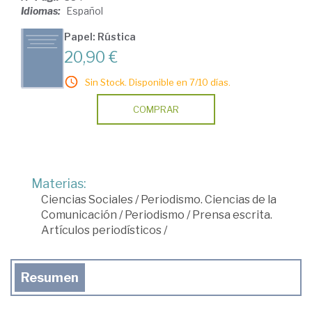
Idiomas:
Español
Papel: Rústica
20,90 €
Sin Stock. Disponible en 7/10 días.
COMPRAR
Materias:
Ciencias Sociales
/
Periodismo. Ciencias de la
Comunicación
/
Periodismo
/
Prensa escrita.
Artículos periodísticos
/
Resumen