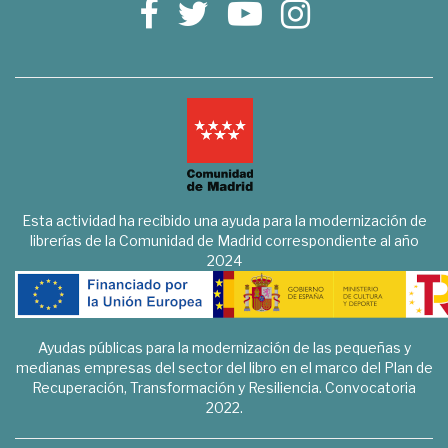
Esta actividad ha recibido una ayuda para la modernización de
librerías de la Comunidad de Madrid correspondiente al año
2024
Ayudas públicas para la modernización de las pequeñas y
medianas empresas del sector del libro en el marco del Plan de
Recuperación, Transformación y Resiliencia. Convocatoria
2022.