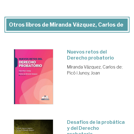
Otros libros de Miranda Vázquez, Carlos de
Nuevos retos del
Derecho probatorio
Miranda Vázquez, Carlos de
;
Picó i Junoy, Joan
Desafíos de la probática
y del Derecho