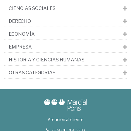
CIENCIAS SOCIALES
DERECHO
ECONOMÍA
EMPRESA
HISTORIA Y CIENCIAS HUMANAS
OTRAS CATEGORÍAS
Atención al cliente
(+34) 91 304 33 03