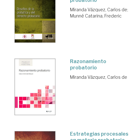
probatorio
Miranda Vázquez, Carlos de
;
Munné Catarina, Frederic
Razonamiento
probatorio
Miranda Vázquez, Carlos de
Estrategias procesales