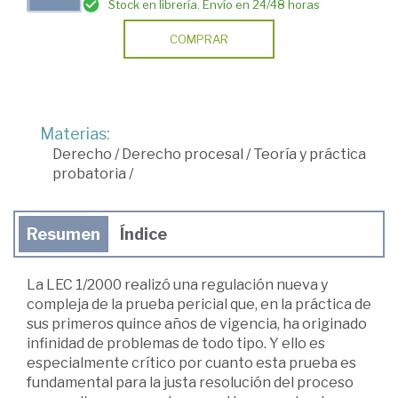
Stock en librería. Envío en 24/48 horas
COMPRAR
Materias:
Derecho
/
Derecho procesal
/
Teoría y práctica
probatoria
/
Resumen
Índice
La LEC 1/2000 realizó una regulación nueva y
compleja de la prueba pericial que, en la práctica de
sus primeros quince años de vigencia, ha originado
infinidad de problemas de todo tipo. Y ello es
especialmente crítico por cuanto esta prueba es
fundamental para la justa resolución del proceso