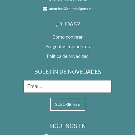
atencion@marcialpons.es
¿DUDAS?
Como comprar
Preguntas frecuentes
Política de privacidad
BOLETÍN DE NOVEDADES
SUSCRIBIRSE
SÍGUENOS EN