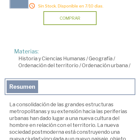
Sin Stock. Disponible en 7/10 días.
COMPRAR
Materias:
Historia y Ciencias Humanas
/
Geografía
/
Ordenación del territorio
/
Ordenación urbana
/
Resumen
La consolidación de las grandes estructuras
metropolitanas y su extensión hacia las periferias
urbanas han dado lugar a una nueva cultura del
hombre en relación con el territorio. La nueva
sociedad postmoderna está construyendo una
nueva ciudad vinculada a un nuevo paisaje, objeto