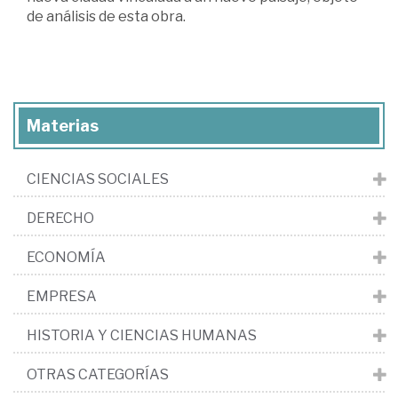
de análisis de esta obra.
Materias
CIENCIAS SOCIALES
DERECHO
ECONOMÍA
EMPRESA
HISTORIA Y CIENCIAS HUMANAS
OTRAS CATEGORÍAS