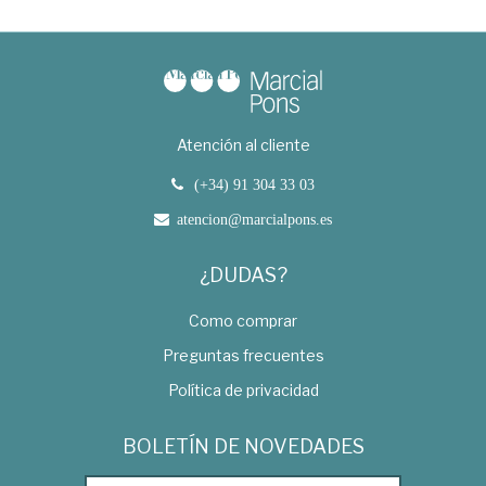
Atención al cliente
(+34) 91 304 33 03
atencion@marcialpons.es
¿DUDAS?
Como comprar
Preguntas frecuentes
Política de privacidad
BOLETÍN DE NOVEDADES