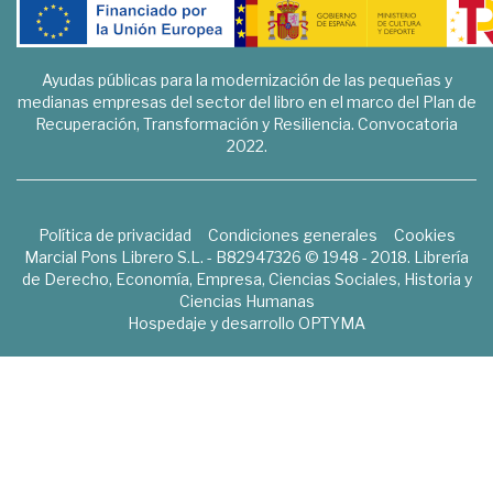
Ayudas públicas para la modernización de las pequeñas y
medianas empresas del sector del libro en el marco del Plan de
Recuperación, Transformación y Resiliencia. Convocatoria
2022.
Política de privacidad
Condiciones generales
Cookies
Marcial Pons Librero S.L. - B82947326 © 1948 - 2018. Librería
de Derecho, Economía, Empresa, Ciencias Sociales, Historia y
Ciencias Humanas
Hospedaje y desarrollo
OPTYMA