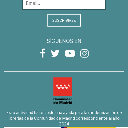
SUSCRIBIRSE
SÍGUENOS EN
Esta actividad ha recibido una ayuda para la modernización de
librerías de la Comunidad de Madrid correspondiente al año
2024