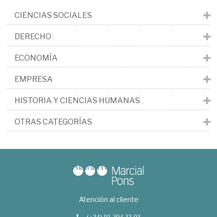
CIENCIAS SOCIALES
DERECHO
ECONOMÍA
EMPRESA
HISTORIA Y CIENCIAS HUMANAS
OTRAS CATEGORÍAS
Atención al cliente