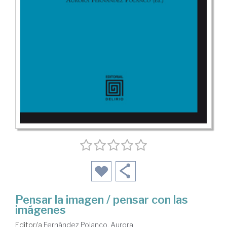
Pensar la imagen / pensar con las
imágenes
Editor/a
Fernández Polanco, Aurora