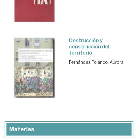
Destrucción y
construcción del
territorio
Fernández Polanco, Aurora
Materias