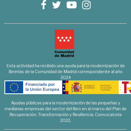
Esta actividad ha recibido una ayuda para la modernización de
librerías de la Comunidad de Madrid correspondiente al año
2024
Ayudas públicas para la modernización de las pequeñas y
medianas empresas del sector del libro en el marco del Plan de
Recuperación, Transformación y Resiliencia. Convocatoria
2022.