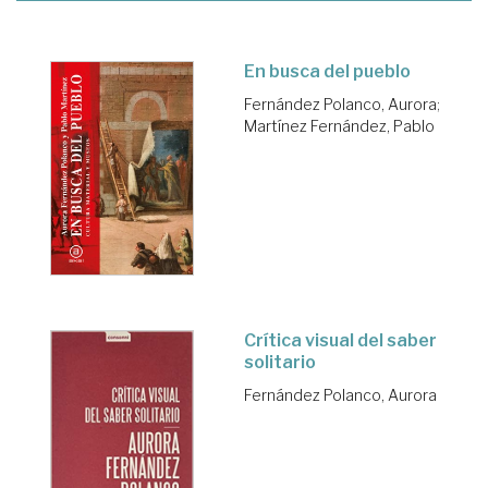
En busca del pueblo
Fernández Polanco, Aurora
;
Martínez Fernández, Pablo
Crítica visual del saber
solitario
Fernández Polanco, Aurora