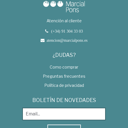
Atención al cliente
(+34) 91 304 33 03
atencion@marcialpons.es
¿DUDAS?
Como comprar
Preguntas frecuentes
Política de privacidad
BOLETÍN DE NOVEDADES