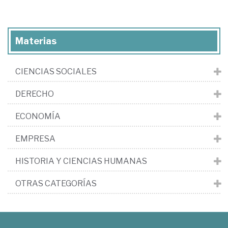
Materias
CIENCIAS SOCIALES
DERECHO
ECONOMÍA
EMPRESA
HISTORIA Y CIENCIAS HUMANAS
OTRAS CATEGORÍAS