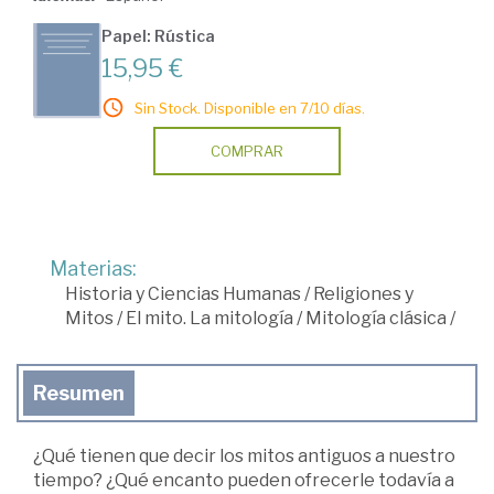
Papel: Rústica
15,95 €
Sin Stock. Disponible en 7/10 días.
COMPRAR
Materias:
Historia y Ciencias Humanas
/
Religiones y
Mitos
/
El mito. La mitología
/
Mitología clásica
/
Resumen
¿Qué tienen que decir los mitos antiguos a nuestro
tiempo? ¿Qué encanto pueden ofrecerle todavía a