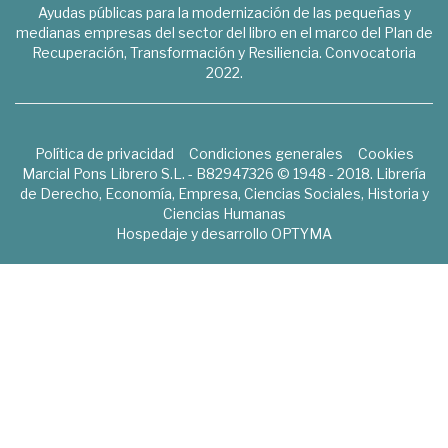
Ayudas públicas para la modernización de las pequeñas y
medianas empresas del sector del libro en el marco del Plan de
Recuperación, Transformación y Resiliencia. Convocatoria
2022.
Política de privacidad
Condiciones generales
Cookies
Marcial Pons Librero S.L. - B82947326 © 1948 - 2018. Librería
de Derecho, Economía, Empresa, Ciencias Sociales, Historia y
Ciencias Humanas
Hospedaje y desarrollo
OPTYMA