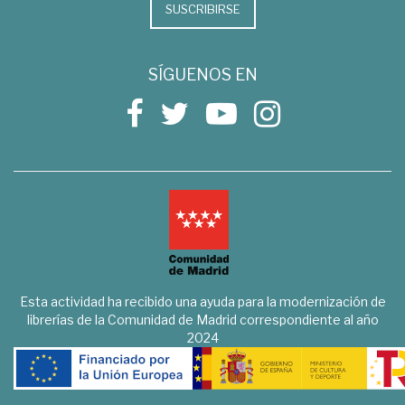
SUSCRIBIRSE
SÍGUENOS EN
Esta actividad ha recibido una ayuda para la modernización de
librerías de la Comunidad de Madrid correspondiente al año
2024