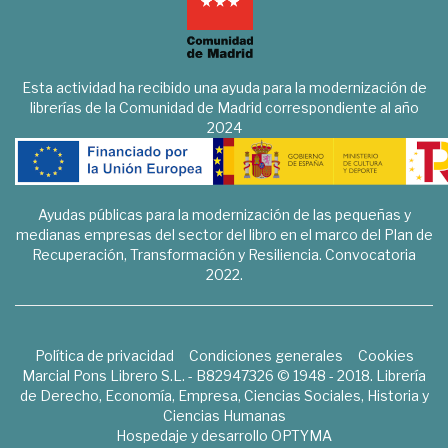
Esta actividad ha recibido una ayuda para la modernización de
librerías de la Comunidad de Madrid correspondiente al año
2024
Ayudas públicas para la modernización de las pequeñas y
medianas empresas del sector del libro en el marco del Plan de
Recuperación, Transformación y Resiliencia. Convocatoria
2022.
Política de privacidad
Condiciones generales
Cookies
Marcial Pons Librero S.L. - B82947326 © 1948 - 2018. Librería
de Derecho, Economía, Empresa, Ciencias Sociales, Historia y
Ciencias Humanas
Hospedaje y desarrollo
OPTYMA