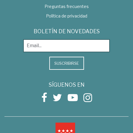
Preguntas frecuentes
Política de privacidad
BOLETÍN DE NOVEDADES
SUSCRIBIRSE
SÍGUENOS EN