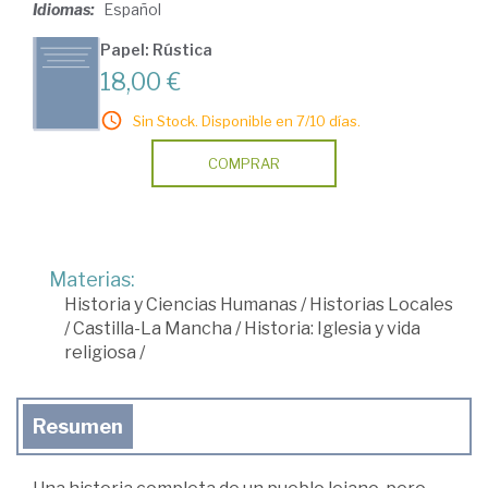
Idiomas:
Español
Papel: Rústica
18,00 €
Sin Stock. Disponible en 7/10 días.
COMPRAR
Materias:
Historia y Ciencias Humanas
/
Historias Locales
/
Castilla-La Mancha
/
Historia: Iglesia y vida
religiosa
/
Resumen