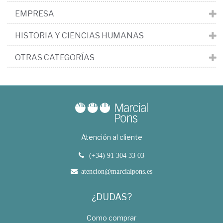
EMPRESA
HISTORIA Y CIENCIAS HUMANAS
OTRAS CATEGORÍAS
Atención al cliente
(+34) 91 304 33 03
atencion@marcialpons.es
¿DUDAS?
Como comprar