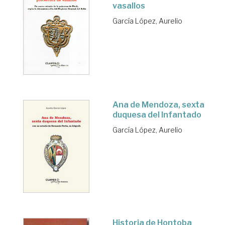
vasallos
García López, Aurelio
Ana de Mendoza, sexta
duquesa del Infantado
García López, Aurelio
Historia de Hontoba