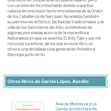
Una historia completa de un pueblo lejano, pero
con un interés incontestable debido a que fue
cabeza de una importante encomienda de la Orden
de los Caballeros de San Juan. Se analiza también
su patrimonio artístico, las fiestas tradicionales, y la
vida de los Gancheros del Alto, sumándose de
algunas pinceladas acerca de la maravillosa
Naturaleza en que se asienta: El Alto Tajo y sus mil
recursos turísticos, de los que en este libro se
ofrece una detallada ruta general de Peñalén a
Zaorejas junto al río.
Otros libros de García López, Aurelio
Ana de Mendoza y La
Cerda, protectora de