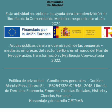
Esta actividad ha recibido una ayuda para la modernización de
librerías de la Comunidad de Madrid correspondiente al año
2024
Ayudas públicas para la modernización de las pequeñas y
medianas empresas del sector del libro en el marco del Plan de
Recuperación, Transformación y Resiliencia. Convocatoria
2022.
Política de privacidad
Condiciones generales
Cookies
Marcial Pons Librero S.L. - B82947326 © 1948 - 2018. Librería
de Derecho, Economía, Empresa, Ciencias Sociales, Historia y
Ciencias Humanas
Hospedaje y desarrollo
OPTYMA