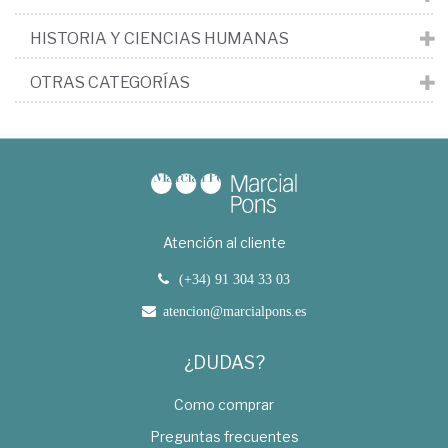
HISTORIA Y CIENCIAS HUMANAS
OTRAS CATEGORÍAS
Atención al cliente
(+34) 91 304 33 03
atencion@marcialpons.es
¿DUDAS?
Como comprar
Preguntas frecuentes