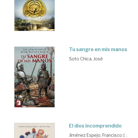
Tu sangre en mis manos
Soto Chica, José
El dios incomprendido
Jiménez Espejo, Francisco J.
;