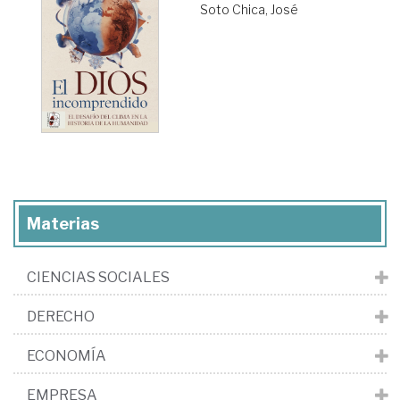
Soto Chica, José
Materias
CIENCIAS SOCIALES
DERECHO
ECONOMÍA
EMPRESA