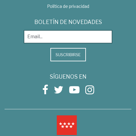
Política de privacidad
BOLETÍN DE NOVEDADES
SUSCRIBIRSE
SÍGUENOS EN