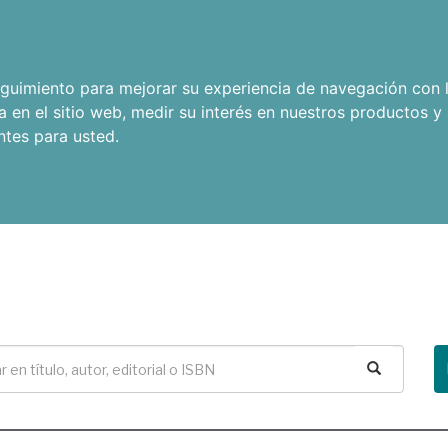
seguimiento para mejorar su experiencia de navegación con l
a en el sitio web
,
medir su interés en nuestros productos y 
ntes para usted
.
Buscar