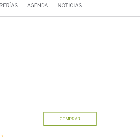
BRERÍAS
AGENDA
NOTICIAS
COMPRAR
s.