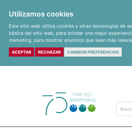
Utilizamos cookies
Este sitio web utiliza cookies y otras tecnologías de 
básica del sitio web
,
para brindar una mejor experienci
marketing
,
para mostrar anuncios que sean más releva
ACEPTAR
RECHAZAR
CAMBIAR PREFERENCIAS