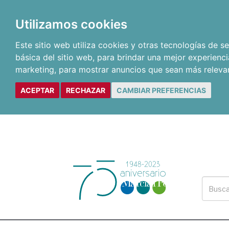
Utilizamos cookies
Este sitio web utiliza cookies y otras tecnologías de 
básica del sitio web
,
para brindar una mejor experienci
marketing
,
para mostrar anuncios que sean más releva
ACEPTAR
RECHAZAR
CAMBIAR PREFERENCIAS