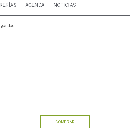
BRERÍAS
AGENDA
NOTICIAS
eguridad
COMPRAR