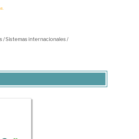
s.
s
/
Sistemas internacionales
/