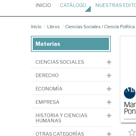
(CURRENT)
INICIO
CATÁLOGO
NUESTRAS
EDIT
Inicio
Libros
Ciencias Sociales
/
Ciencia Política
Materias
CIENCIAS SOCIALES
DERECHO
ECONOMÍA
EMPRESA
HISTORIA Y CIENCIAS
HUMANAS
OTRAS CATEGORÍAS