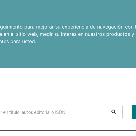
seguimiento para mejorar su experiencia de navegación con l
a en el sitio web
,
medir su interés en nuestros productos y 
ntes para usted
.
Buscar