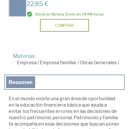
22,85 €
Stock en librería. Envío en 24/48 horas
COMPRAR
Materias:
Empresa
/
Empresa familiar
/
Obras Generales
/
Resumen
En el mundo existe una gran área de oportunidad
en la educación financiera básica que ayuda a
evitar los frecuentes errores en las decisiones de
nuestro patrimonio personal. Patrimonio y Familia
te acompaña en esas decisiones que buscan poner