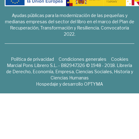
Ayudas públicas para la modernización de las pequeñas y
medianas empresas del sector del libro en el marco del Plan de
Recuperación, Transformación y Resiliencia. Convocatoria
2022.
Política de privacidad
Condiciones generales
Cookies
Marcial Pons Librero S.L. - B82947326 © 1948 - 2018. Librería
de Derecho, Economía, Empresa, Ciencias Sociales, Historia y
Ciencias Humanas
Hospedaje y desarrollo
OPTYMA