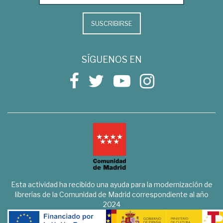
SUSCRIBIRSE
SÍGUENOS EN
Esta actividad ha recibido una ayuda para la modernización de
librerías de la Comunidad de Madrid correspondiente al año
2024