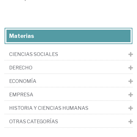
Materias
CIENCIAS SOCIALES
DERECHO
ECONOMÍA
EMPRESA
HISTORIA Y CIENCIAS HUMANAS
OTRAS CATEGORÍAS