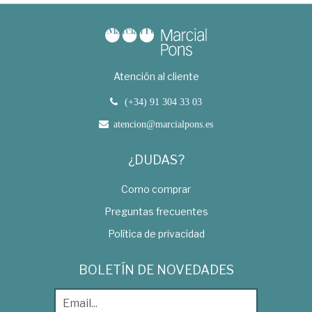
Atención al cliente
(+34) 91 304 33 03
atencion@marcialpons.es
¿DUDAS?
Como comprar
Preguntas frecuentes
Política de privacidad
BOLETÍN DE NOVEDADES