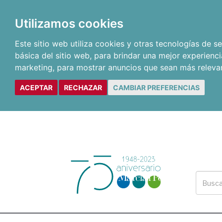
Utilizamos cookies
Este sitio web utiliza cookies y otras tecnologías de 
básica del sitio web
,
para brindar una mejor experienci
marketing
,
para mostrar anuncios que sean más releva
ACEPTAR
RECHAZAR
CAMBIAR PREFERENCIAS