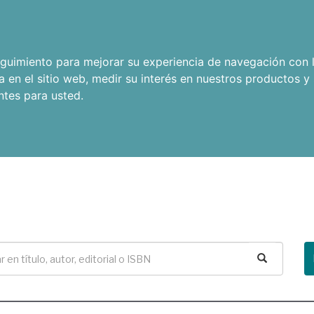
seguimiento para mejorar su experiencia de navegación con l
a en el sitio web
,
medir su interés en nuestros productos y 
ntes para usted
.
Buscar