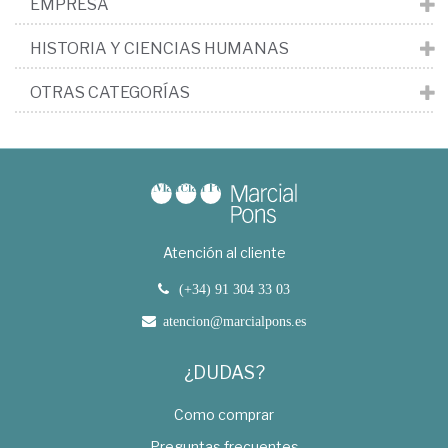
EMPRESA
HISTORIA Y CIENCIAS HUMANAS
OTRAS CATEGORÍAS
Atención al cliente
(+34) 91 304 33 03
atencion@marcialpons.es
¿DUDAS?
Como comprar
Preguntas frecuentes