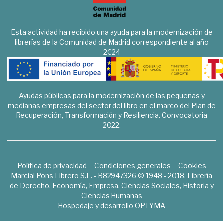
Esta actividad ha recibido una ayuda para la modernización de
librerías de la Comunidad de Madrid correspondiente al año
2024
Ayudas públicas para la modernización de las pequeñas y
medianas empresas del sector del libro en el marco del Plan de
Recuperación, Transformación y Resiliencia. Convocatoria
2022.
Política de privacidad
Condiciones generales
Cookies
Marcial Pons Librero S.L. - B82947326 © 1948 - 2018. Librería
de Derecho, Economía, Empresa, Ciencias Sociales, Historia y
Ciencias Humanas
Hospedaje y desarrollo
OPTYMA