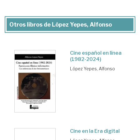
Otros libros de López Yepes, Alfonso
Cine español en línea
(1982-2024)
López Yepes, Alfonso
Cine en la Era digital