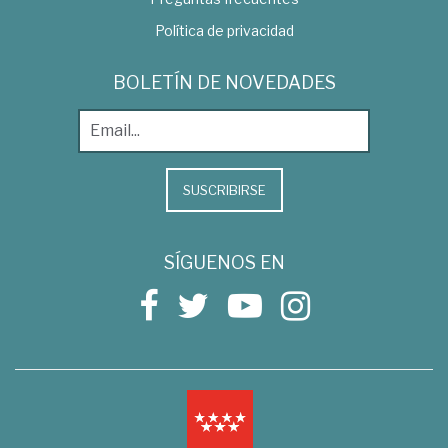
Política de privacidad
BOLETÍN DE NOVEDADES
SUSCRIBIRSE
SÍGUENOS EN