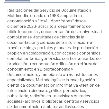
Realizaciones del Servicio de Documentación
Multimedia -creado en 1983; ampliada su
denominación a "José López Yepes" desde
diciembre 2023- adscrito al departamento de
biblioteconomía y documentación de la universidad
complutense -facultades de ciencias de la
documentación y ciencias de la información- a
través de blogs, portales y canales de producción
propia y en colaboración, con acceso a contenidos
complementarios generados con herramientas de
producción, recuperación y difusión en el área de
conocimiento en Biblioteconomía y
Documentación, y también de otras instituciones
especializadas. Metodología de la investigación
científica, documentación informativa -gestión de
información cinematográfica, periodística,
publicitaria, radiofónica, televisiva y en redes
sociales- archivos, bibliotecas, centros y servicios
de documentación, ámbitos audiovisuales