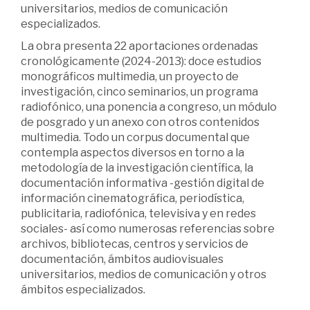
universitarios, medios de comunicación
especializados.
La obra presenta 22 aportaciones ordenadas
cronológicamente (2024-2013): doce estudios
monográficos multimedia, un proyecto de
investigación, cinco seminarios, un programa
radiofónico, una ponencia a congreso, un módulo
de posgrado y un anexo con otros contenidos
multimedia. Todo un corpus documental que
contempla aspectos diversos en torno a la
metodología de la investigación científica, la
documentación informativa -gestión digital de
información cinematográfica, periodística,
publicitaria, radiofónica, televisiva y en redes
sociales- así como numerosas referencias sobre
archivos, bibliotecas, centros y servicios de
documentación, ámbitos audiovisuales
universitarios, medios de comunicación y otros
ámbitos especializados.