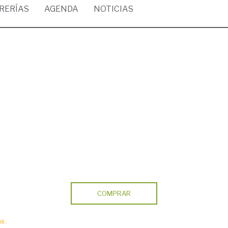
BRERÍAS
AGENDA
NOTICIAS
COMPRAR
s.