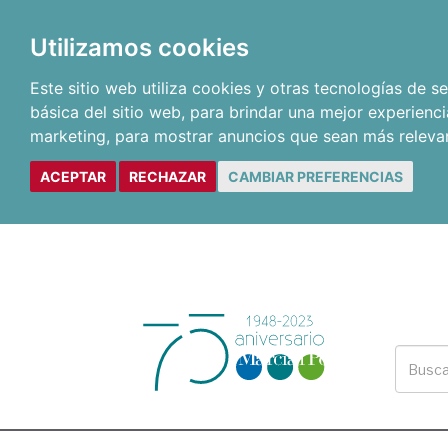
Utilizamos cookies
Este sitio web utiliza cookies y otras tecnologías de 
básica del sitio web
,
para brindar una mejor experienci
marketing
,
para mostrar anuncios que sean más releva
ACEPTAR
RECHAZAR
CAMBIAR PREFERENCIAS