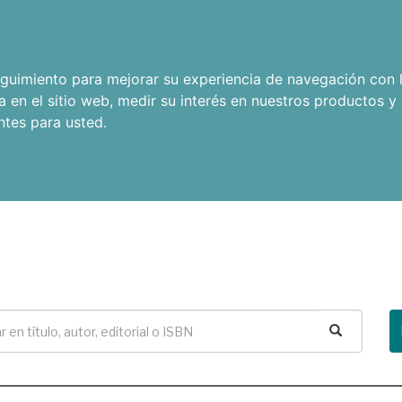
seguimiento para mejorar su experiencia de navegación con l
a en el sitio web
,
medir su interés en nuestros productos y 
ntes para usted
.
Buscar