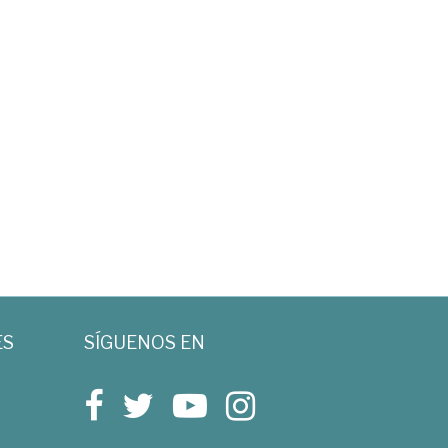
ES
SÍGUENOS EN