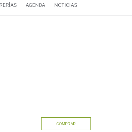
BRERÍAS
AGENDA
NOTICIAS
COMPRAR