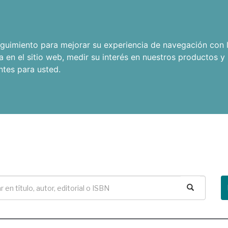
seguimiento para mejorar su experiencia de navegación con l
a en el sitio web
,
medir su interés en nuestros productos y 
ntes para usted
.
Buscar