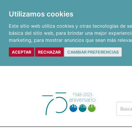
Utilizamos cookies
Este sitio web utiliza cookies y otras tecnologías de 
básica del sitio web
,
para brindar una mejor experienci
marketing
,
para mostrar anuncios que sean más releva
ACEPTAR
RECHAZAR
CAMBIAR PREFERENCIAS