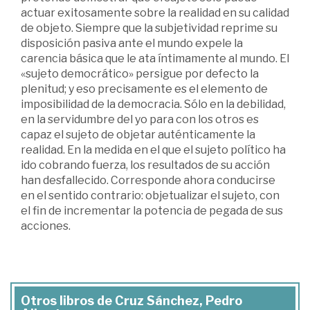
actuar exitosamente sobre la realidad en su calidad
de objeto. Siempre que la subjetividad reprime su
disposición pasiva ante el mundo expele la
carencia básica que le ata íntimamente al mundo. El
«sujeto democrático» persigue por defecto la
plenitud; y eso precisamente es el elemento de
imposibilidad de la democracia. Sólo en la debilidad,
en la servidumbre del yo para con los otros es
capaz el sujeto de objetar auténticamente la
realidad. En la medida en el que el sujeto político ha
ido cobrando fuerza, los resultados de su acción
han desfallecido. Corresponde ahora conducirse
en el sentido contrario: objetualizar el sujeto, con
el fin de incrementar la potencia de pegada de sus
acciones.
Otros libros de Cruz Sánchez, Pedro