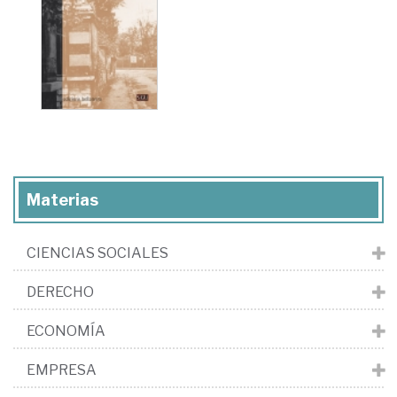
Materias
CIENCIAS SOCIALES
DERECHO
ECONOMÍA
EMPRESA