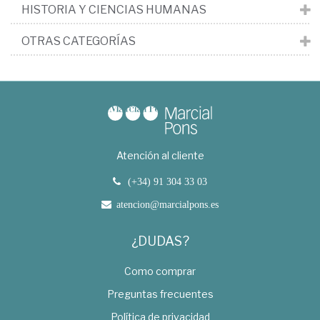
HISTORIA Y CIENCIAS HUMANAS
OTRAS CATEGORÍAS
Atención al cliente
(+34) 91 304 33 03
atencion@marcialpons.es
¿DUDAS?
Como comprar
Preguntas frecuentes
Política de privacidad