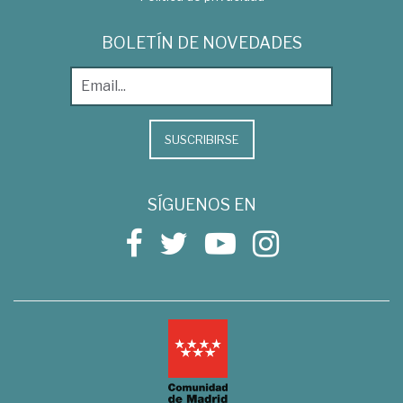
BOLETÍN DE NOVEDADES
SUSCRIBIRSE
SÍGUENOS EN