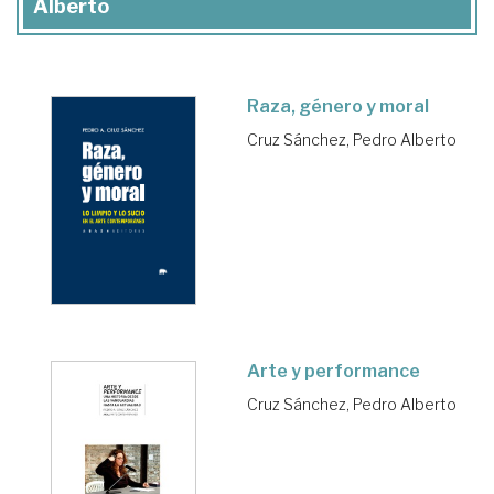
Alberto
Raza, género y moral
Cruz Sánchez, Pedro Alberto
Arte y performance
Cruz Sánchez, Pedro Alberto