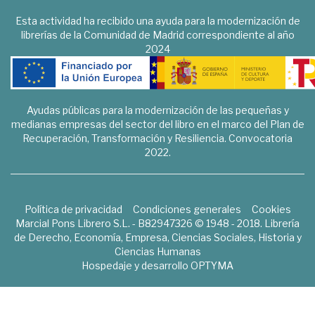
Esta actividad ha recibido una ayuda para la modernización de
librerías de la Comunidad de Madrid correspondiente al año
2024
Ayudas públicas para la modernización de las pequeñas y
medianas empresas del sector del libro en el marco del Plan de
Recuperación, Transformación y Resiliencia. Convocatoria
2022.
Política de privacidad
Condiciones generales
Cookies
Marcial Pons Librero S.L. - B82947326 © 1948 - 2018. Librería
de Derecho, Economía, Empresa, Ciencias Sociales, Historia y
Ciencias Humanas
Hospedaje y desarrollo
OPTYMA