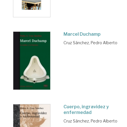
Marcel Duchamp
Cruz Sánchez, Pedro Alberto
Cuerpo, ingravidez y
enfermedad
Cruz Sánchez, Pedro Alberto