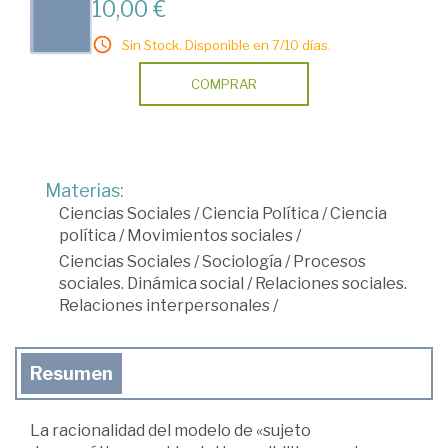
10,00 €
Sin Stock. Disponible en 7/10 días.
COMPRAR
Materias:
Ciencias Sociales
/
Ciencia Política
/
Ciencia
política
/
Movimientos sociales
/
Ciencias Sociales
/
Sociología
/
Procesos
sociales. Dinámica social
/
Relaciones sociales.
Relaciones interpersonales
/
Resumen
La racionalidad del modelo de «sujeto