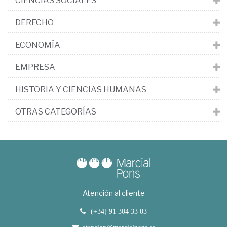
CIENCIAS SOCIALES
DERECHO
ECONOMÍA
EMPRESA
HISTORIA Y CIENCIAS HUMANAS
OTRAS CATEGORÍAS
Atención al cliente
(+34) 91 304 33 03