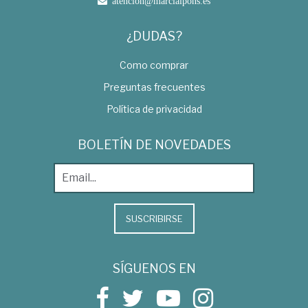
atencion@marcialpons.es
¿DUDAS?
Como comprar
Preguntas frecuentes
Política de privacidad
BOLETÍN DE NOVEDADES
SUSCRIBIRSE
SÍGUENOS EN