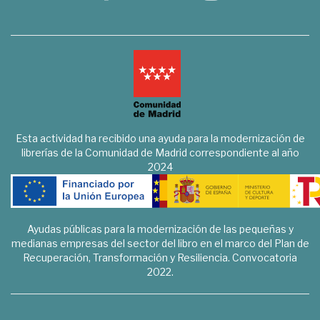
Esta actividad ha recibido una ayuda para la modernización de
librerías de la Comunidad de Madrid correspondiente al año
2024
Ayudas públicas para la modernización de las pequeñas y
medianas empresas del sector del libro en el marco del Plan de
Recuperación, Transformación y Resiliencia. Convocatoria
2022.