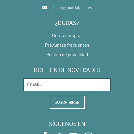
atencion@marcialpons.es
¿DUDAS?
Como comprar
Preguntas frecuentes
Política de privacidad
BOLETÍN DE NOVEDADES
SUSCRIBIRSE
SÍGUENOS EN