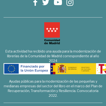
Esta actividad ha recibido una ayuda para la modernización de
librerías de la Comunidad de Madrid correspondiente al año
2024
Ayudas públicas para la modernización de las pequeñas y
medianas empresas del sector del libro en el marco del Plan de
Recuperación, Transformación y Resiliencia. Convocatoria
2022.