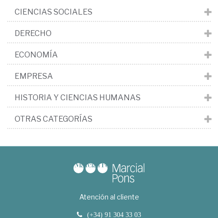
CIENCIAS SOCIALES
DERECHO
ECONOMÍA
EMPRESA
HISTORIA Y CIENCIAS HUMANAS
OTRAS CATEGORÍAS
Atención al cliente
(+34) 91 304 33 03