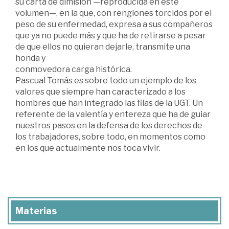
su carta de dimisión —reproducida en este
volumen—, en la que, con renglones torcidos por el
peso de su enfermedad, expresa a sus compañeros
que ya no puede más y que ha de retirarse a pesar
de que ellos no quieran dejarle, transmite una
honda y
conmovedora carga histórica.
Pascual Tomás es sobre todo un ejemplo de los
valores que siempre han caracterizado a los
hombres que han integrado las filas de la UGT. Un
referente de la valentía y entereza que ha de guiar
nuestros pasos en la defensa de los derechos de
los trabajadores, sobre todo, en momentos como
en los que actualmente nos toca vivir.
Materias