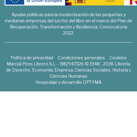
Ayudas públicas para la modernización de las pequeñas y
medianas empresas del sector del libro en el marco del Plan de
Recuperación, Transformación y Resiliencia. Convocatoria
2022.
Política de privacidad
Condiciones generales
Cookies
Marcial Pons Librero S.L. - B82947326 © 1948 - 2018. Librería
de Derecho, Economía, Empresa, Ciencias Sociales, Historia y
Ciencias Humanas
Hospedaje y desarrollo
OPTYMA