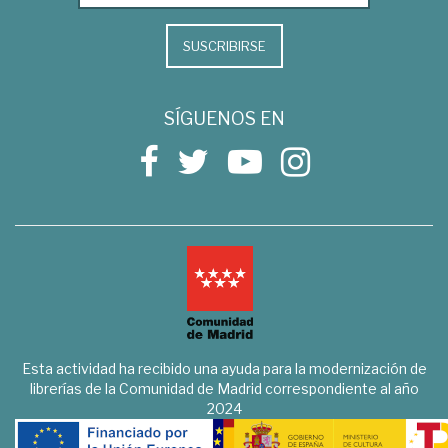
SUSCRIBIRSE
SÍGUENOS EN
Esta actividad ha recibido una ayuda para la modernización de
librerías de la Comunidad de Madrid correspondiente al año
2024