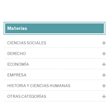
Materias
CIENCIAS SOCIALES
DERECHO
ECONOMÍA
EMPRESA
HISTORIA Y CIENCIAS HUMANAS
OTRAS CATEGORÍAS