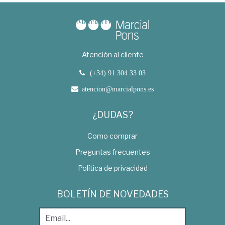
Atención al cliente
(+34) 91 304 33 03
atencion@marcialpons.es
¿DUDAS?
Como comprar
Preguntas frecuentes
Política de privacidad
BOLETÍN DE NOVEDADES