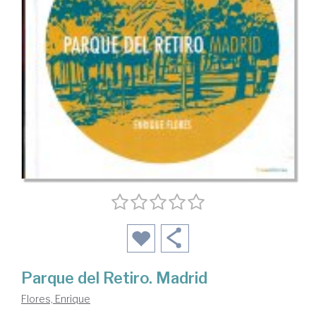
Parque del Retiro. Madrid
Flores, Enrique