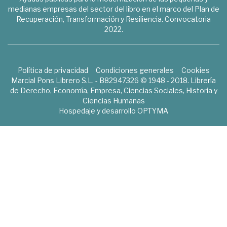
medianas empresas del sector del libro en el marco del Plan de
Recuperación, Transformación y Resiliencia. Convocatoria
2022.
Política de privacidad
Condiciones generales
Cookies
Marcial Pons Librero S.L. - B82947326 © 1948 - 2018. Librería
de Derecho, Economía, Empresa, Ciencias Sociales, Historia y
Ciencias Humanas
Hospedaje y desarrollo
OPTYMA