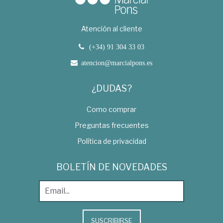
Atención al cliente
(+34) 91 304 33 03
atencion@marcialpons.es
¿DUDAS?
Como comprar
Preguntas frecuentes
Política de privacidad
BOLETÍN DE NOVEDADES
SUSCRIBIRSE