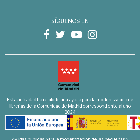
SÍGUENOS EN
Esta actividad ha recibido una ayuda para la modernización de
librerías de la Comunidad de Madrid correspondiente al año
2024
Ayudas públicas para la modernización de las pequeñas y