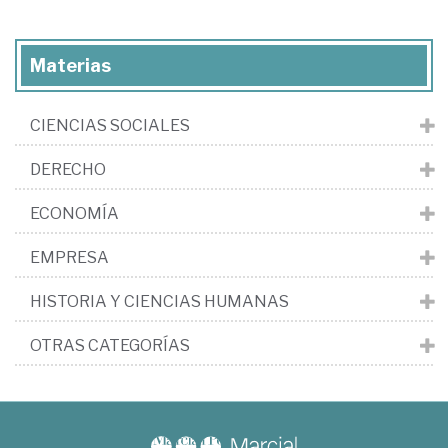
Materias
CIENCIAS SOCIALES
DERECHO
ECONOMÍA
EMPRESA
HISTORIA Y CIENCIAS HUMANAS
OTRAS CATEGORÍAS