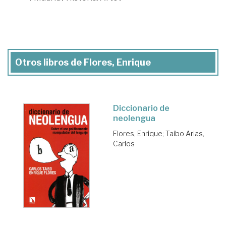
Otros libros de Flores, Enrique
Diccionario de
neolengua
Flores, Enrique
;
Taibo Arias,
Carlos