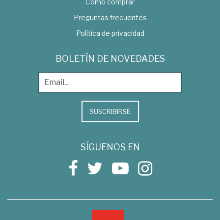
Como comprar
Preguntas frecuentes
Política de privacidad
BOLETÍN DE NOVEDADES
SUSCRIBIRSE
SÍGUENOS EN