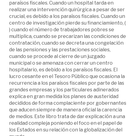
paraísos fiscales. Cuando un hospital tarda en
realizar una intervención quirúrgica a pesar de ser
crucial, es debido a los paraísos fiscales. Cuando un
centro de investigación pierde su financiamiento, (
) cuando el número de trabajadores pobres se
multiplica, cuando se precarizan las condiciones de
contratación, cuando se decreta una congelación
de las pensiones y las prestaciones sociales,
cuando se procede al cierre de un juzgado
municipal o se amenaza con cerrar un centro
hospitalario, es debido a los paraísos fiscales. El
lucro cesante en el Tesoro Público que ocasiona la
recurrencia a los paraísos fiscales por parte de las
grandes empresas y los particulares adinerados
explica en gran medida los planes de austeridad
decididos de forma complaciente por gobernantes
que aducen siempre de manera oficial la carencia
de medios. Este libro trata de dar explicación a una
realidad compleja poniendo el foco en el papel de
los Estados en su relación con la globalización del