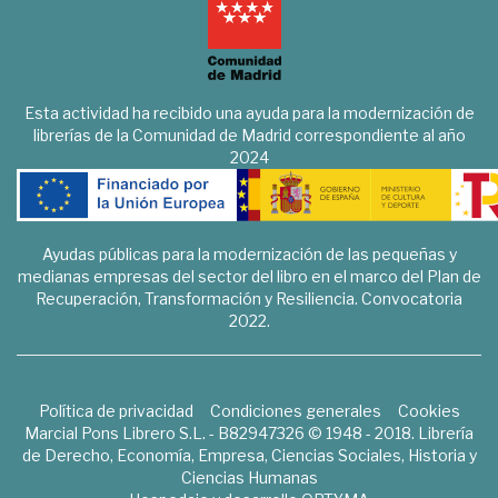
Esta actividad ha recibido una ayuda para la modernización de
librerías de la Comunidad de Madrid correspondiente al año
2024
Ayudas públicas para la modernización de las pequeñas y
medianas empresas del sector del libro en el marco del Plan de
Recuperación, Transformación y Resiliencia. Convocatoria
2022.
Política de privacidad
Condiciones generales
Cookies
Marcial Pons Librero S.L. - B82947326 © 1948 - 2018. Librería
de Derecho, Economía, Empresa, Ciencias Sociales, Historia y
Ciencias Humanas