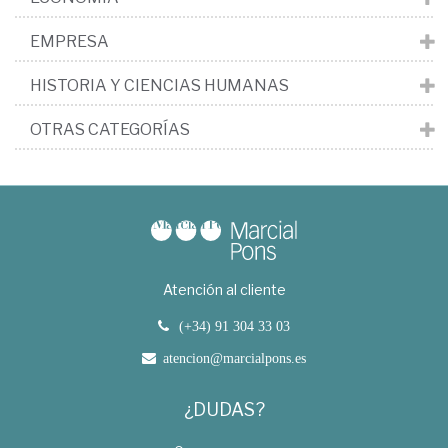
EMPRESA
HISTORIA Y CIENCIAS HUMANAS
OTRAS CATEGORÍAS
Atención al cliente
(+34) 91 304 33 03
atencion@marcialpons.es
¿DUDAS?