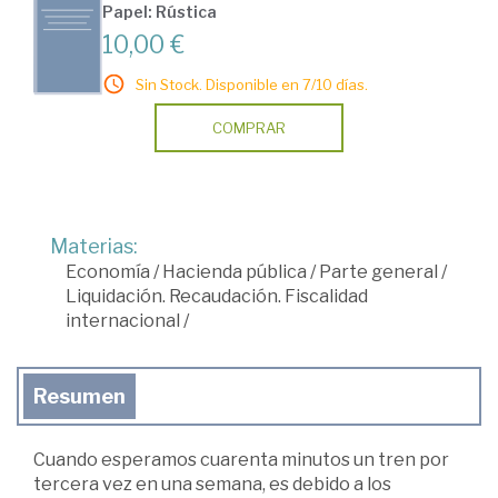
Papel: Rústica
10,00 €
Sin Stock. Disponible en 7/10 días.
COMPRAR
Materias:
Economía
/
Hacienda pública
/
Parte general
/
Liquidación. Recaudación. Fiscalidad
internacional
/
Resumen
Cuando esperamos cuarenta minutos un tren por
tercera vez en una semana, es debido a los