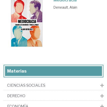
Mediocracia
Deneault, Alain
Materias
CIENCIAS SOCIALES
DERECHO
ECONOMÍA