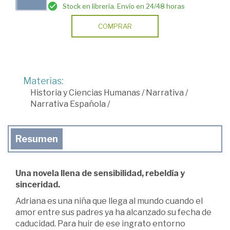
Stock en librería. Envío en 24/48 horas
COMPRAR
Materias:
Historia y Ciencias Humanas
/
Narrativa
/
Narrativa Española
/
Resumen
Una novela llena de sensibilidad, rebeldía y
sinceridad.
Adriana es una niña que llega al mundo cuando el
amor entre sus padres ya ha alcanzado su fecha de
caducidad. Para huir de ese ingrato entorno