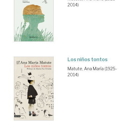
2014)
Los niños tontos
Matute, Ana María (1925-
2014)