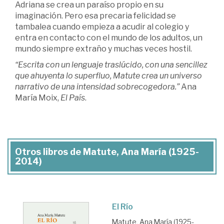
Adriana se crea un paraíso propio en su
imaginación. Pero esa precaria felicidad se
tambalea cuando empieza a acudir al colegio y
entra en contacto con el mundo de los adultos, un
mundo siempre extraño y muchas veces hostil.
“Escrita con un lenguaje traslúcido, con una sencillez
que ahuyenta lo superfluo, Matute crea un universo
narrativo de una intensidad sobrecogedora.”
Ana
María Moix,
El País
.
Otros libros de Matute, Ana María (1925-
2014)
El Río
Matute, Ana María (1925-