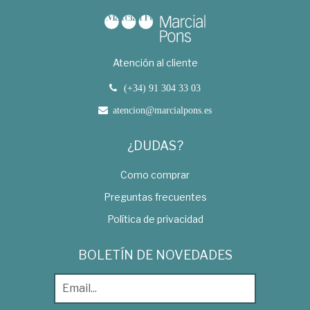
Atención al cliente
(+34) 91 304 33 03
atencion@marcialpons.es
¿DUDAS?
Como comprar
Preguntas frecuentes
Política de privacidad
BOLETÍN DE NOVEDADES