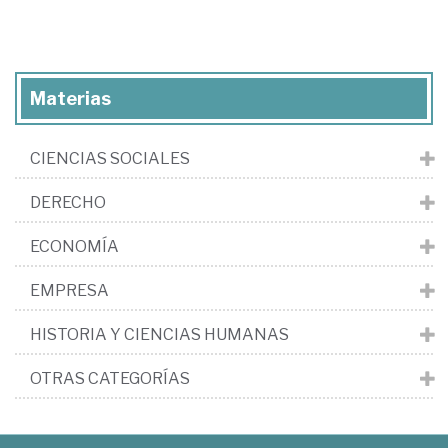
Materias
CIENCIAS SOCIALES
DERECHO
ECONOMÍA
EMPRESA
HISTORIA Y CIENCIAS HUMANAS
OTRAS CATEGORÍAS