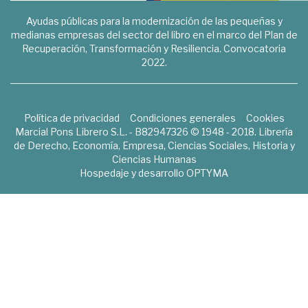
Ayudas públicas para la modernización de las pequeñas y
medianas empresas del sector del libro en el marco del Plan de
Recuperación, Transformación y Resiliencia. Convocatoria
2022.
Política de privacidad
Condiciones generales
Cookies
Marcial Pons Librero S.L. - B82947326 © 1948 - 2018. Librería
de Derecho, Economía, Empresa, Ciencias Sociales, Historia y
Ciencias Humanas
Hospedaje y desarrollo
OPTYMA