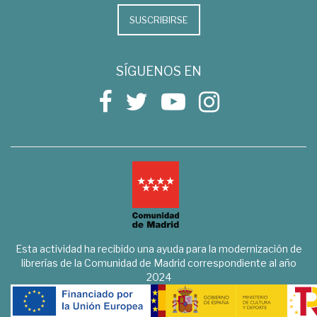
SUSCRIBIRSE
SÍGUENOS EN
Esta actividad ha recibido una ayuda para la modernización de
librerías de la Comunidad de Madrid correspondiente al año
2024